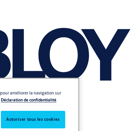
 pour améliorer la navigation sur
Déclaration de confidentialité
Autoriser tous les cookies