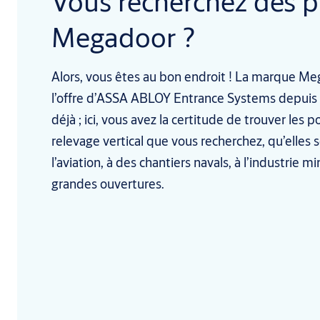
Vous recherchez des p
Megadoor ?
Alors, vous êtes au bon endroit ! La marque Meg
l’offre d’ASSA ABLOY Entrance Systems depuis
déjà ; ici, vous avez la certitude de trouver les 
relevage vertical que vous recherchez, qu’elles 
l’aviation, à des chantiers navals, à l’industrie m
grandes ouvertures.