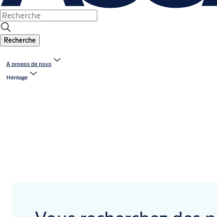
Recherche
À propos de nous
Héritage