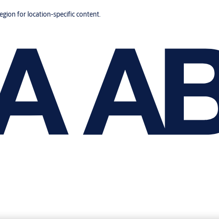
region for location-specific content.