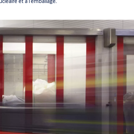
ucléaire et à l’emballage.