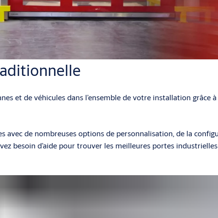
raditionnelle
nes et de véhicules dans l’ensemble de votre installation grâce à 
s avec de nombreuses options de personnalisation, de la configura
vez besoin d’aide pour trouver les meilleures portes industrielle