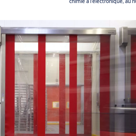
chimie à l'électronique, au n