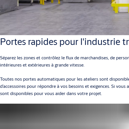
Portes rapides pour l'industrie t
Séparez les zones et contrôlez le flux de marchandises, de person
intérieures et extérieures à grande vitesse.
Toutes nos portes automatiques pour les ateliers sont disponible
d’accessoires pour répondre à vos besoins et exigences. Si vous a
sont disponibles pour vous aider dans votre projet.