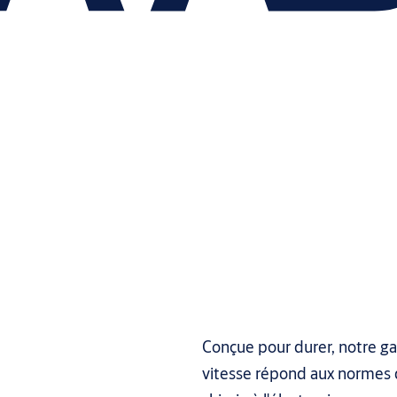
Conçue pour durer, notre g
vitesse répond aux normes d