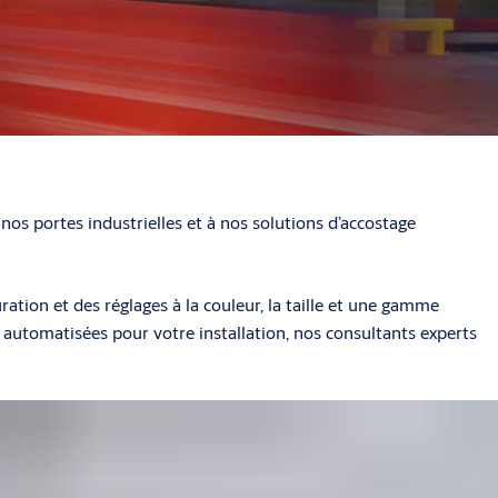
nos portes industrielles et à nos solutions d’accostage
tion et des réglages à la couleur, la taille et une gamme
s automatisées pour votre installation, nos consultants experts