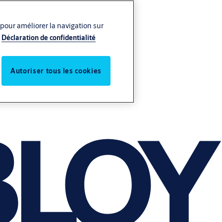
 pour améliorer la navigation sur
Déclaration de confidentialité
Autoriser tous les cookies