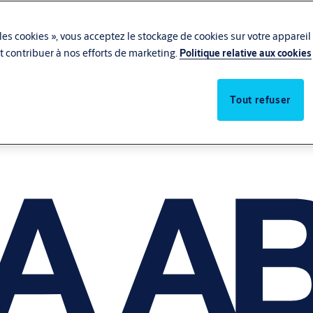
les cookies », vous acceptez le stockage de cookies sur votre appareil
 et contribuer à nos efforts de marketing.
Politique relative aux cookies
Tout refuser