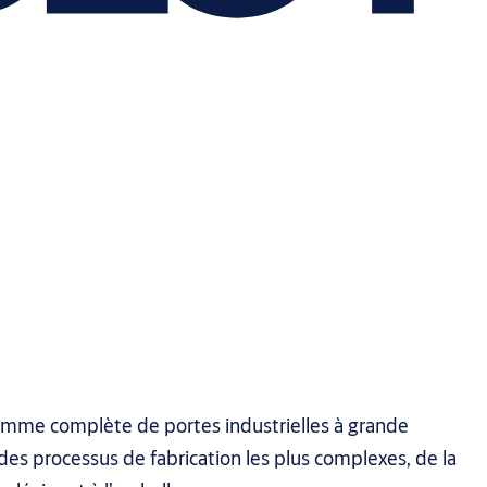
amme complète de portes industrielles à grande
es processus de fabrication les plus complexes, de la