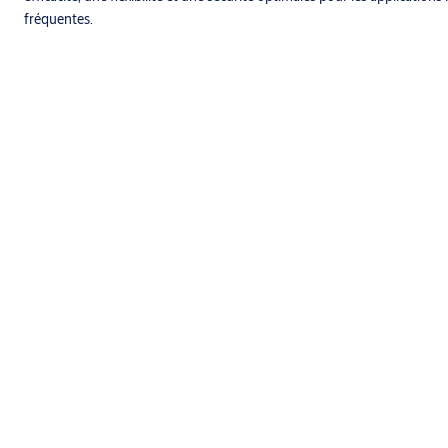
fréquentes.