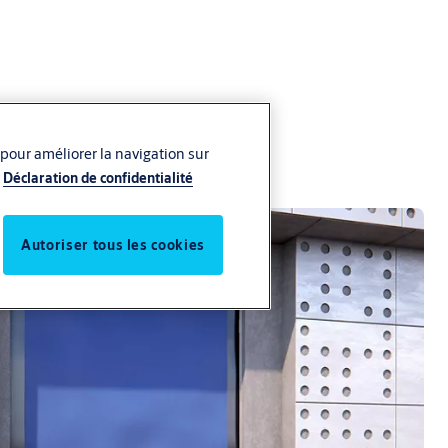
 pour améliorer la navigation sur
Déclaration de confidentialité
Autoriser tous les cookies