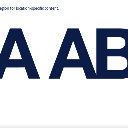
region for location-specific content.