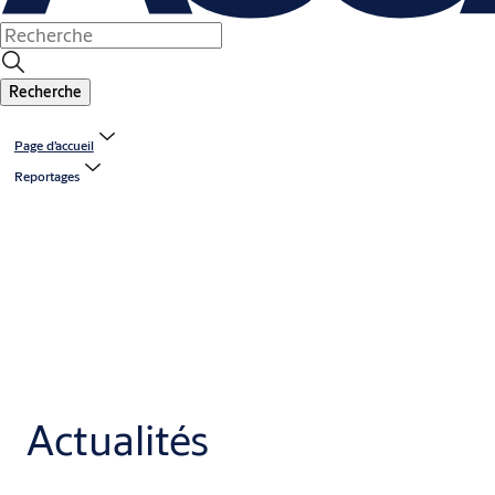
Recherche
Page d’accueil
Reportages
Actualités