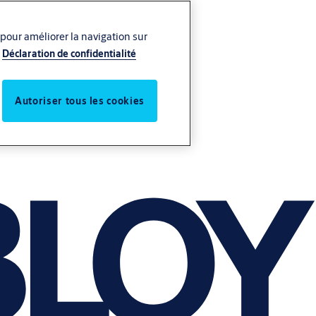
 pour améliorer la navigation sur
Déclaration de confidentialité
Autoriser tous les cookies