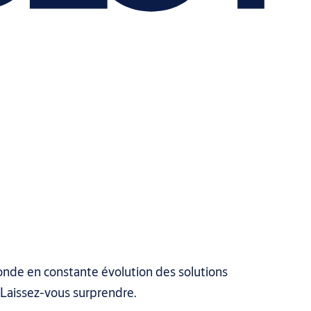
onde en constante évolution des solutions
 Laissez-vous surprendre.