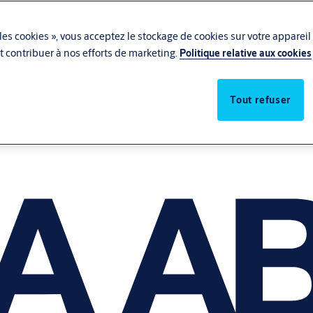
les cookies », vous acceptez le stockage de cookies sur votre appareil
 et contribuer à nos efforts de marketing.
Politique relative aux cookies
Tout refuser