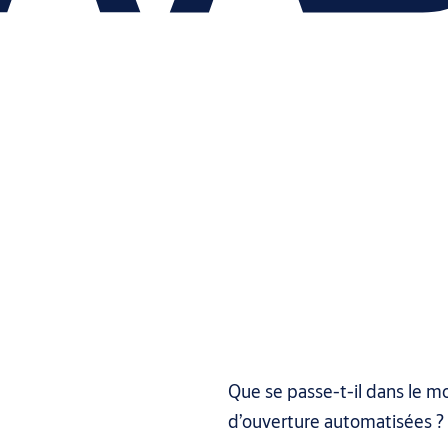
Que se passe-t-il dans le m
d’ouverture automatisées ?