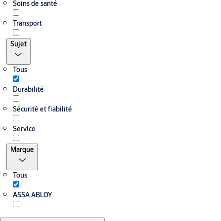
Soins de santé
Transport
Sujet
Tous
Durabilité
Sécurité et fiabilité
Service
Marque
Tous
ASSA ABLOY