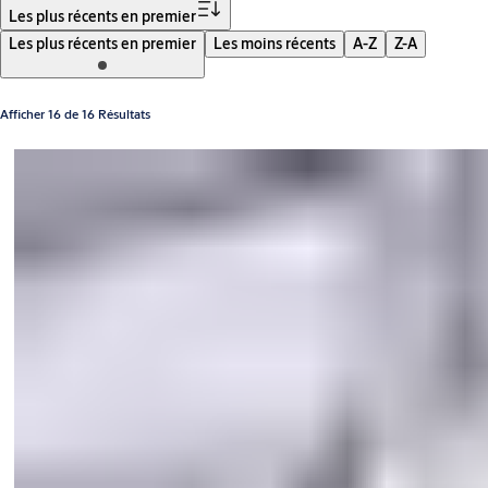
Les plus récents en premier
Les plus récents en premier
Les moins récents
A-Z
Z-A
Afficher 16 de 16 Résultats