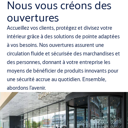
Nous vous créons des
ouvertures
Accueillez vos clients, protégez et divisez votre
intérieur grâce à des solutions de pointe adaptées
à vos besoins. Nos ouvertures assurent une
circulation fluide et sécurisée des marchandises et
des personnes, donnant à votre entreprise les
moyens de bénéficier de produits innovants pour
une sécurité accrue au quotidien. Ensemble,
abordons l’avenir.