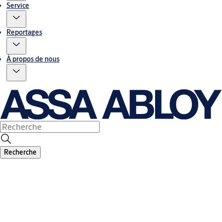
Service
Reportages
À propos de nous
Recherche