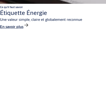
Ce qu'il faut savoir
Étiquette Énergie
Une valeur simple, claire et globalement reconnue
En savoir plus