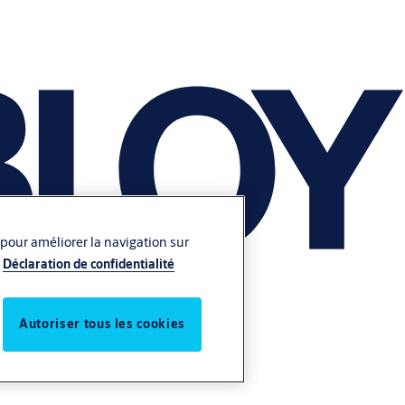
 pour améliorer la navigation sur
Déclaration de confidentialité
Autoriser tous les cookies