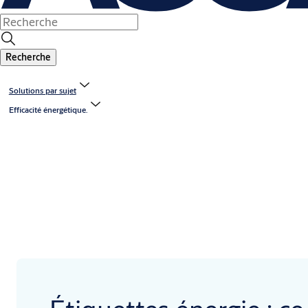
Recherche
Solutions par sujet
Efficacité énergétique.