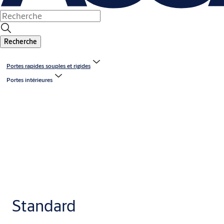
Recherche
Portes rapides souples et rigides
Portes intérieures
Standard