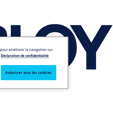
 pour améliorer la navigation sur
Déclaration de confidentialité
Autoriser tous les cookies