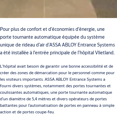
Pour plus de confort et d’économies d’énergie, une
porte tournante automatique équipée du système
unique de rideau d’air d’ASSA ABLOY Entrance Systems
a été installée à l’entrée principale de l’hôpital Vlietland.
L'hôpital avait besoin de garantir une bonne accessibilité et de
créer des zones de démarcation pour le personnel comme pour
les visiteurs importants. ASSA ABLOY Entrance Systems a
fourni divers systèmes, notamment des portes tournantes et
coulissantes automatiques, une porte tournante automatique
d’un diamètre de 5,4 mètres et divers opérateurs de portes
battantes pour l’automatisation de portes en panneau à simple
action et de portes coupe-feu.