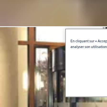
En cliquant sur « Accept
analyser son utilisation