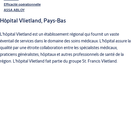
Efficacité opérationnelle
ASSA ABLOY
Hôpital Vlietland, Pays-Bas
L'hôpital Vlietland est un établissement régional qui fournit un vaste
éventail de services dans le domaine des soins médicaux. L'hôpital assure la
qualité par une étroite collaboration entre les spécialistes médicaux,
praticiens généralistes, hôpitaux et autres professionnels de santé de la
région. L'hôpital Vlietland fait partie du groupe St. Francis Vlietland.