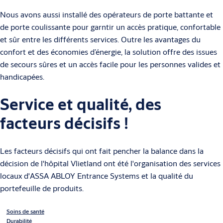
Nous avons aussi installé des opérateurs de porte battante et
de porte coulissante pour garntir un accès pratique, confortable
et sûr entre les différents services. Outre les avantages du
confort et des économies d’énergie, la solution offre des issues
de secours sûres et un accès facile pour les personnes valides et
handicapées.
Service et qualité, des
facteurs décisifs !
Les facteurs décisifs qui ont fait pencher la balance dans la
décision de l'hôpital Vlietland ont été l'organisation des services
locaux d'ASSA ABLOY Entrance Systems et la qualité du
portefeuille de produits.
Soins de santé
Durabilité