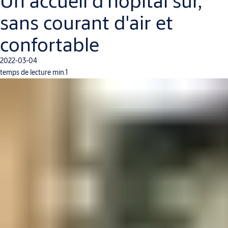
Un accueil d'hôpital sûr,
sans courant d'air et
confortable
2022-03-04
temps de lecture min.1