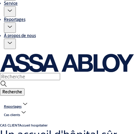
Service
Reportages
À propos de nous
Recherche
Reportages
Cas clients
CAS CLIENT
Accueil hospitalier