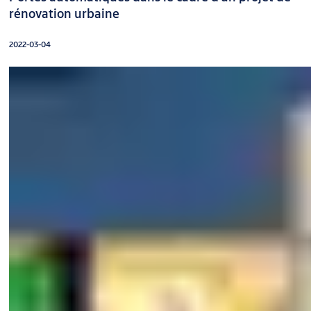
rénovation urbaine
2022-03-04