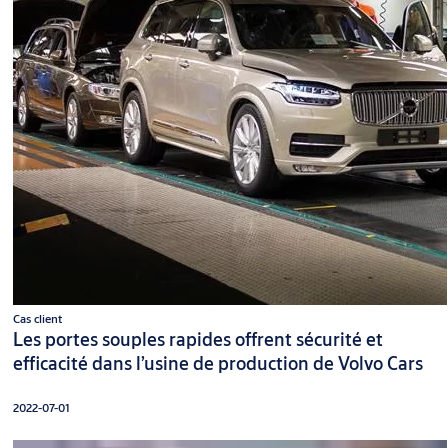
Cas client
Les portes souples rapides offrent sécurité et
efficacité dans l’usine de production de Volvo Cars
2022-07-01