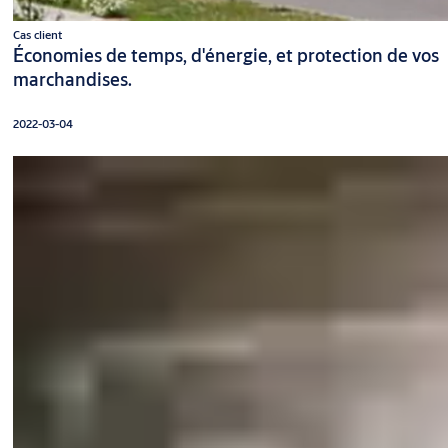
Cas client
Économies de temps, d'énergie, et protection de vos
marchandises.
2022-03-04