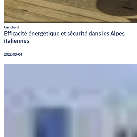
Cas client
Efficacité énergétique et sécurité dans les Alpes
italiennes
2022-03-04