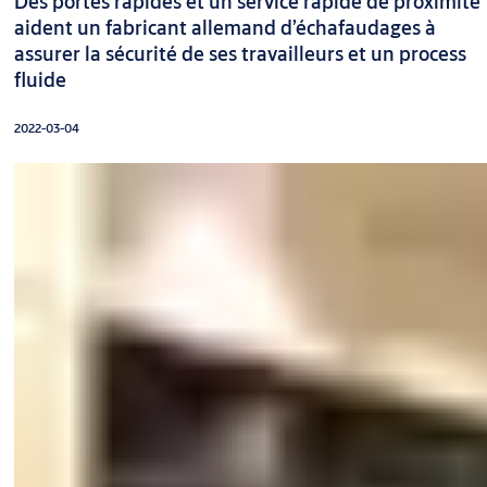
Des portes rapides et un service rapide de proximité
aident un fabricant allemand d’échafaudages à
assurer la sécurité de ses travailleurs et un process
fluide
2022-03-04