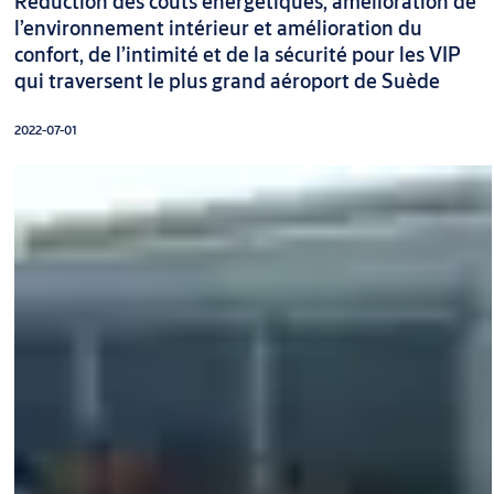
Réduction des coûts énergétiques, amélioration de
l’environnement intérieur et amélioration du
confort, de l’intimité et de la sécurité pour les VIP
qui traversent le plus grand aéroport de Suède
2022-07-01