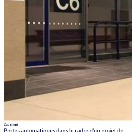
Cas client
Portes automatiques dans le cadre d'un projet de