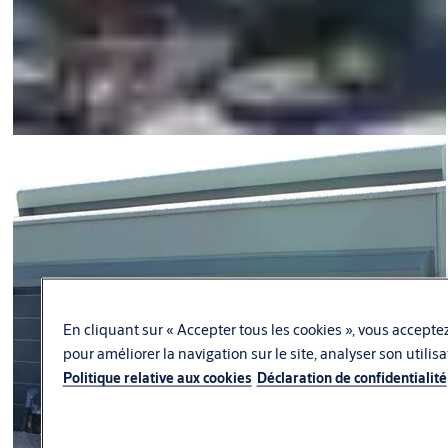
En cliquant sur « Accepter tous les cookies », vous acceptez
pour améliorer la navigation sur le site, analyser son utilis
Politique relative aux cookies
Déclaration de confidentialité