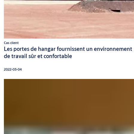
Cas client
Les portes de hangar fournissent un environnement
de travail sûr et confortable
2022-03-04