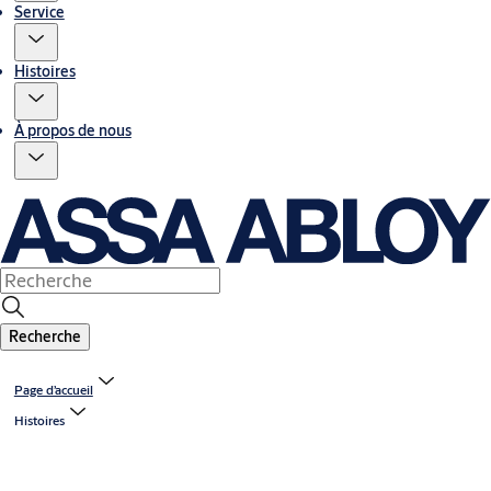
Service
Histoires
À propos de nous
Recherche
Page d’accueil
Histoires