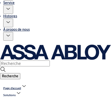
Service
Histoires
À propos de nous
Recherche
Page d’accueil
Solutions