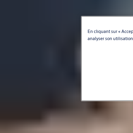
En cliquant sur « Accept
analyser son utilisation