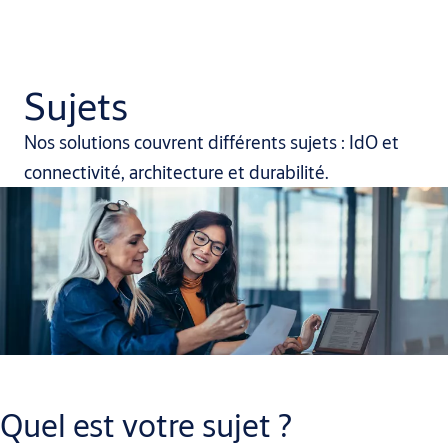
Sujets
Nos solutions couvrent différents sujets : IdO et
connectivité, architecture et durabilité.
Quel est votre sujet ?