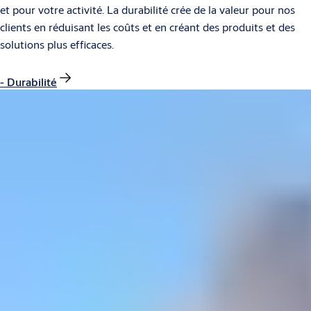
et pour votre activité. La durabilité crée de la valeur pour nos
clients en réduisant les coûts et en créant des produits et des
solutions plus efficaces.
- Durabilité