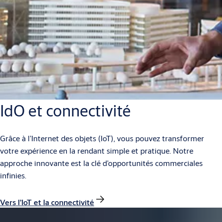
IdO et connectivité
Grâce à l’Internet des objets (IoT), vous pouvez transformer
votre expérience en la rendant simple et pratique. Notre
approche innovante est la clé d’opportunités commerciales
infinies.
Vers l’IoT et la connectivité