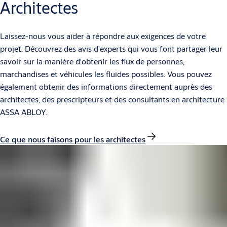
Architectes
Laissez-nous vous aider à répondre aux exigences de votre
projet. Découvrez des avis d'experts qui vous font partager leur
savoir sur la manière d'obtenir les flux de personnes,
marchandises et véhicules les fluides possibles. Vous pouvez
également obtenir des informations directement auprès des
architectes, des prescripteurs et des consultants en architecture
ASSA ABLOY.
Ce que nous faisons pour les architectes