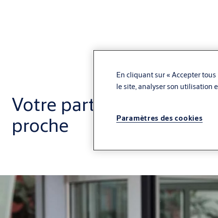
En cliquant sur « Accepter tous 
le site, analyser son utilisation
Votre partenaire de servic
proche
Paramètres des cookies