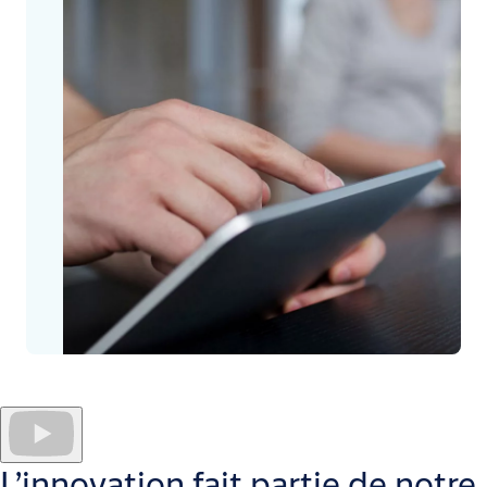
L’innovation fait partie de notre