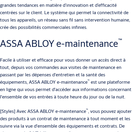
grandes tendances en matière d’innovation et d’efficacité
centrées sur le client. Le système qui permet la connectivité de
tous les appareils, un réseau sans fil sans intervention humaine,
crée des possibilités commerciales infinies.
™
ASSA ABLOY e-maintenance
Facile à utiliser et efficace pour vous donner un accès direct à
tout, depuis vos commandes aux visites de maintenance en
passant par les dépenses d'entretien et la santé des
™
équipements, ASSA ABLOY e-maintenance
est une plateforme
en ligne qui vous permet d'accéder aux informations concernant
l'ensemble de vos entrées à toute heure du jour ou de la nuit.
™
[Styles] Avec ASSA ABLOY e-maintenance
, vous pouvez ajouter
des produits à un contrat de maintenance à tout moment et les
suivre via la vue d'ensemble des équipements et contrats. De