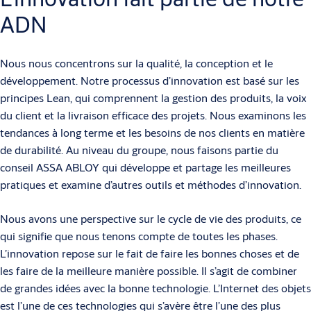
ADN
Nous nous concentrons sur la qualité, la conception et le
développement. Notre processus d’innovation est basé sur les
principes Lean, qui comprennent la gestion des produits, la voix
du client et la livraison efficace des projets. Nous examinons les
tendances à long terme et les besoins de nos clients en matière
de durabilité. Au niveau du groupe, nous faisons partie du
conseil ASSA ABLOY qui développe et partage les meilleures
pratiques et examine d’autres outils et méthodes d’innovation.
Nous avons une perspective sur le cycle de vie des produits, ce
qui signifie que nous tenons compte de toutes les phases.
L’innovation repose sur le fait de faire les bonnes choses et de
les faire de la meilleure manière possible. Il s’agit de combiner
de grandes idées avec la bonne technologie. L’Internet des objets
est l’une de ces technologies qui s’avère être l’une des plus