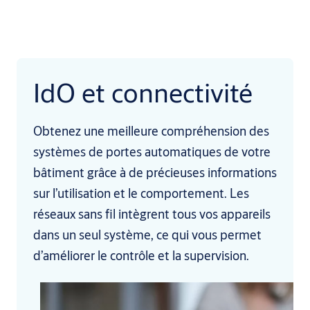
IdO et connectivité
Obtenez une meilleure compréhension des
systèmes de portes automatiques de votre
bâtiment grâce à de précieuses informations
sur l’utilisation et le comportement. Les
réseaux sans fil intègrent tous vos appareils
dans un seul système, ce qui vous permet
d’améliorer le contrôle et la supervision.