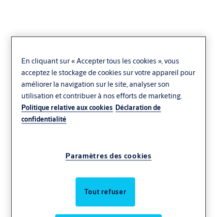
En cliquant sur « Accepter tous les cookies », vous
acceptez le stockage de cookies sur votre appareil pour
améliorer la navigation sur le site, analyser son
utilisation et contribuer à nos efforts de marketing.
Politique relative aux cookies
Déclaration de
confidentialité
Paramètres des cookies
Tout refuser