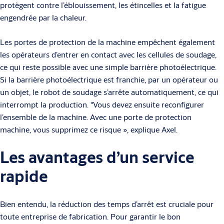
protègent contre l’éblouissement, les étincelles et la fatigue
engendrée par la chaleur.
Les portes de protection de la machine empêchent également
les opérateurs d’entrer en contact avec les cellules de soudage,
ce qui reste possible avec une simple barrière photoélectrique.
Si la barrière photoélectrique est franchie, par un opérateur ou
un objet, le robot de soudage s’arrête automatiquement, ce qui
interrompt la production. "Vous devez ensuite reconfigurer
l’ensemble de la machine. Avec une porte de protection
machine, vous supprimez ce risque », explique Axel.
Les avantages d’un service
rapide
Bien entendu, la réduction des temps d’arrêt est cruciale pour
toute entreprise de fabrication. Pour garantir le bon