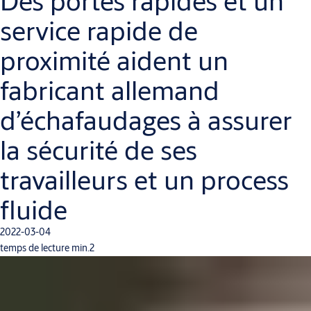
Des portes rapides et un
service rapide de
proximité aident un
fabricant allemand
d’échafaudages à assurer
la sécurité de ses
travailleurs et un process
fluide
2022-03-04
temps de lecture min.2