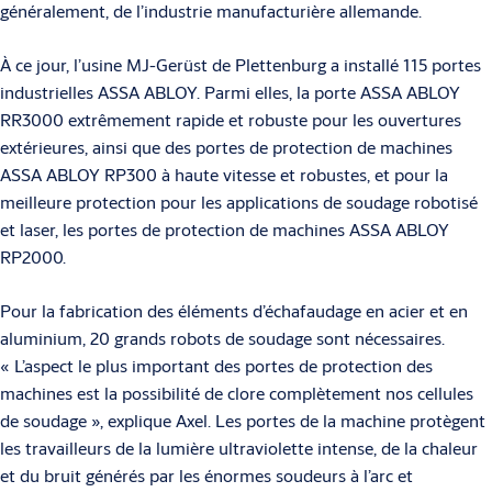
généralement, de l’industrie manufacturière allemande.
À ce jour, l’usine MJ-Gerüst de Plettenburg a installé 115 portes
industrielles ASSA ABLOY. Parmi elles, la porte ASSA ABLOY
RR3000 extrêmement rapide et robuste pour les ouvertures
extérieures, ainsi que des portes de protection de machines
ASSA ABLOY RP300 à haute vitesse et robustes, et pour la
meilleure protection pour les applications de soudage robotisé
et laser, les portes de protection de machines ASSA ABLOY
RP2000.
Pour la fabrication des éléments d’échafaudage en acier et en
aluminium, 20 grands robots de soudage sont nécessaires.
« L’aspect le plus important des portes de protection des
machines est la possibilité de clore complètement nos cellules
de soudage », explique Axel. Les portes de la machine protègent
les travailleurs de la lumière ultraviolette intense, de la chaleur
et du bruit générés par les énormes soudeurs à l’arc et