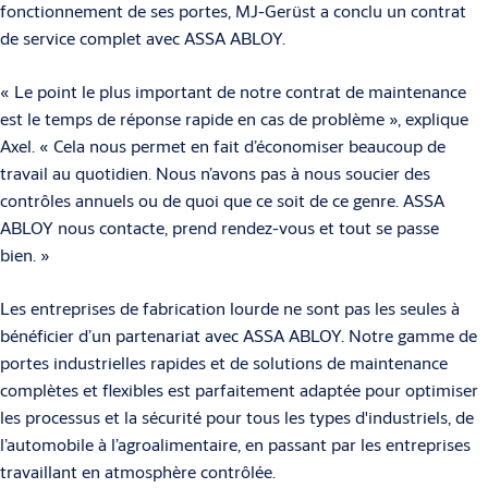
fonctionnement de ses portes, MJ-Gerüst a conclu un contrat
de service complet avec ASSA ABLOY.
« Le point le plus important de notre contrat de maintenance
est le temps de réponse rapide en cas de problème », explique
Axel. « Cela nous permet en fait d’économiser beaucoup de
travail au quotidien. Nous n’avons pas à nous soucier des
contrôles annuels ou de quoi que ce soit de ce genre. ASSA
ABLOY nous contacte, prend rendez-vous et tout se passe
bien. »
Les entreprises de fabrication lourde ne sont pas les seules à
bénéficier d’un partenariat avec ASSA ABLOY. Notre gamme de
portes industrielles rapides et de solutions de maintenance
complètes et flexibles est parfaitement adaptée pour optimiser
les processus et la sécurité pour tous les types d'industriels, de
l’automobile à l’agroalimentaire, en passant par les entreprises
travaillant en atmosphère contrôlée.