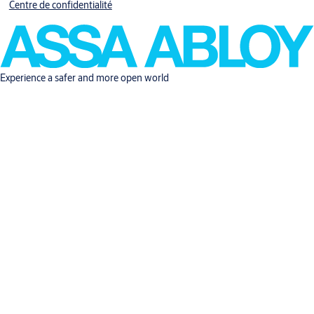
Centre de confidentialité
Experience a safer and more open world