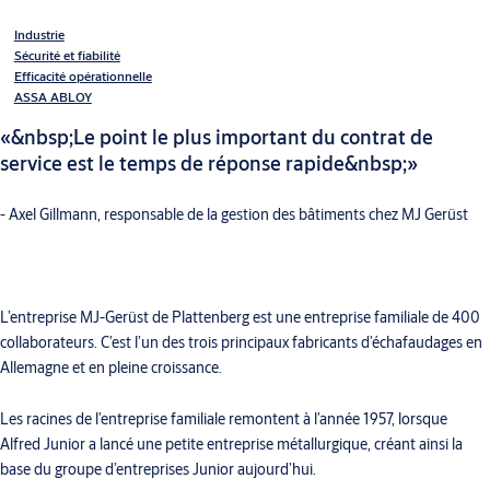
Industrie
Sécurité et fiabilité
Efficacité opérationnelle
ASSA ABLOY
«&nbsp;Le point le plus important du contrat de
service est le temps de réponse rapide&nbsp;»
- Axel Gillmann, responsable de la gestion des bâtiments chez MJ Gerüst
L’entreprise MJ-Gerüst de Plattenberg est une entreprise familiale de 400
collaborateurs. C’est l’un des trois principaux fabricants d’échafaudages en
Allemagne et en pleine croissance.
Les racines de l’entreprise familiale remontent à l’année 1957, lorsque
Alfred Junior a lancé une petite entreprise métallurgique, créant ainsi la
base du groupe d’entreprises Junior aujourd’hui.