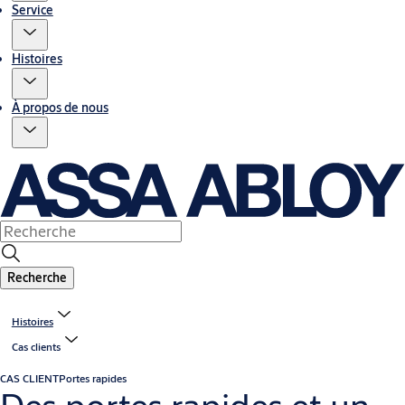
Service
Histoires
À propos de nous
Recherche
Histoires
Cas clients
CAS CLIENT
Portes rapides