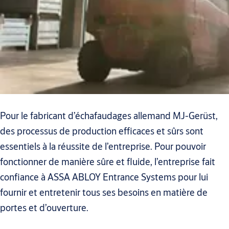
Pour le fabricant d’échafaudages allemand MJ-Gerüst,
des processus de production efficaces et sûrs sont
essentiels à la réussite de l’entreprise. Pour pouvoir
fonctionner de manière sûre et fluide, l’entreprise fait
confiance à ASSA ABLOY Entrance Systems pour lui
fournir et entretenir tous ses besoins en matière de
portes et d’ouverture.