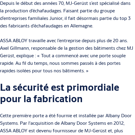
Depuis le début des années 70, MJ-Gerüst s’est spécialisé dans
la production d’échafaudages. Faisant partie du groupe
d’entreprises familiales Junior, il fait désormais partie du top 3
des fabricants d’échafaudages en Allemagne.
ASSA ABLOY travaille avec l’entreprise depuis plus de 20 ans.
Axel Gillmann, responsable de la gestion des bâtiments chez MJ
Gerüst, explique : « Tout a commencé avec une porte souple
rapide. Au fil du temps, nous sommes passés à des portes
rapides isolées pour tous nos bâtiments. »
La sécurité est primordiale
pour la fabrication
Cette première porte a été fournie et installée par Albany Door
Systems. Par l'acquisition de Albany Door Systems en 2012,
ASSA ABLOY est devenu fournisseur de MJ-Gerüst et, plus