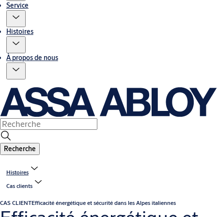
Service
Histoires
À propos de nous
Recherche
Histoires
Cas clients
CAS CLIENT
Efficacité énergétique et sécurité dans les Alpes italiennes