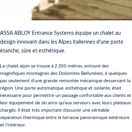
ASSA ABLOY Entrance Systems équipe un chalet au
design innovant dans les Alpes italiennes d'une porte
étanche, sûre et esthétique.
Le chalet alpin se trouve à 2 200 mètres, entouré des
magnifiques montagnes des Dolomites Bellunèses, à quelques
pas seulement d’une grande remontée mécanique desservant la
région. Une porte automatique, esthétique et isolante, était
nécessaire pour permettre un passage confortable aux clients et
leur équipement de ski ainsi qu'aux serveurs avec leurs plateaux
chargés. Il était très important d’assurer une véritable
séparation thermique entre la terrasse panoramique extérieure
et l’intérieur.