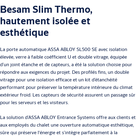
Besam Slim Thermo,
hautement isolée et
esthétique
La porte automatique ASSA ABLOY SL500 SE avec isolation
élevée, verre à faible coéfficient U et double vitrage, équipée
d’un joint étanche et de capteurs, a été la solution choisie pour
répondre aux exigences du projet. Des profilés fins, un double
vitrage pour une isolation efficace et un kit d’étanchéité
performant pour préserver la température intérieure du climat
extérieur froid. Les capteurs de sécurité assurent un passage sûr
pour les serveurs et les visiteurs.
La solution d’ASSA ABLOY Entrance Systems offre aux clients et
aux employés du chalet une ouverture automatique esthétique,
sûre qui préserve l'énergie et s’intègre parfaitement à la