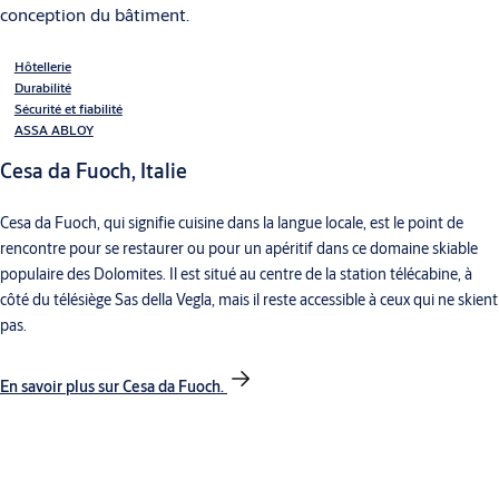
conception du bâtiment.
Hôtellerie
Durabilité
Sécurité et fiabilité
ASSA ABLOY
Cesa da Fuoch, Italie
Cesa da Fuoch, qui signifie cuisine dans la langue locale, est le point de
rencontre pour se restaurer ou pour un apéritif dans ce domaine skiable
populaire des Dolomites. Il est situé au centre de la station télécabine, à
côté du télésiège Sas della Vegla, mais il reste accessible à ceux qui ne skient
pas.
En savoir plus sur Cesa da Fuoch.