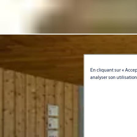
En cliquant sur « Accept
analyser son utilisation