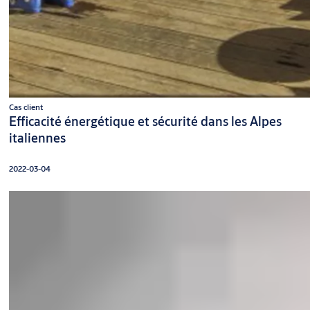
Cas client
Efficacité énergétique et sécurité dans les Alpes
italiennes
2022-03-04