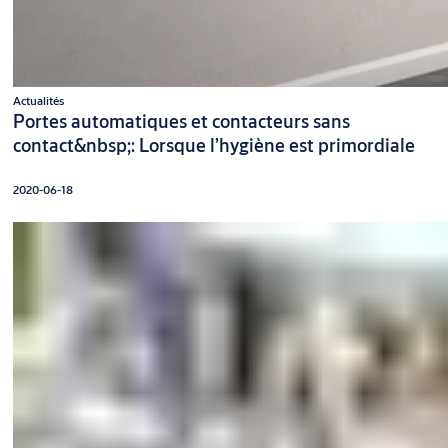
Actualités
Portes automatiques et contacteurs sans
contact&nbsp;: Lorsque l’hygiène est primordiale
2020-06-18