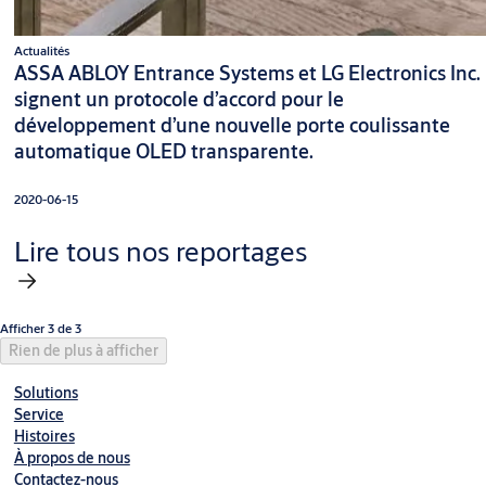
Actualités
ASSA ABLOY Entrance Systems et LG Electronics Inc.
signent un protocole d’accord pour le
développement d’une nouvelle porte coulissante
automatique OLED transparente.
2020-06-15
Lire tous nos reportages
Afficher 3 de 3
Rien de plus à afficher
Solutions
Service
Histoires
À propos de nous
Contactez-nous