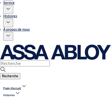
Service
Histoires
À propos de nous
Recherche
Page d’accueil
Histoires