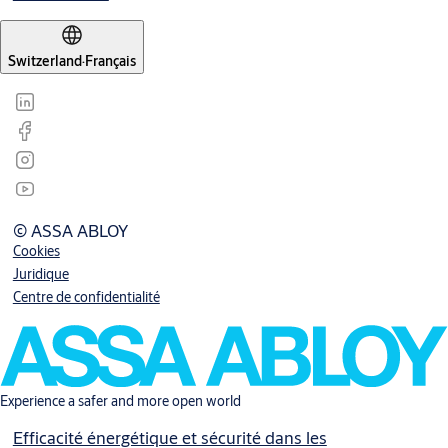
Switzerland
·
Français
© ASSA ABLOY
Cookies
Juridique
Centre de confidentialité
Experience a safer and more open world
Efficacité énergétique et sécurité dans les