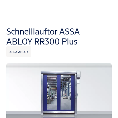
Schnelllauftor ASSA
ABLOY RR300 Plus
ASSA ABLOY