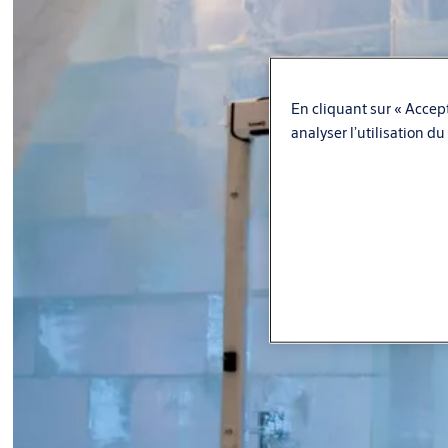
En cliquant sur « Accept
analyser l’utilisation du