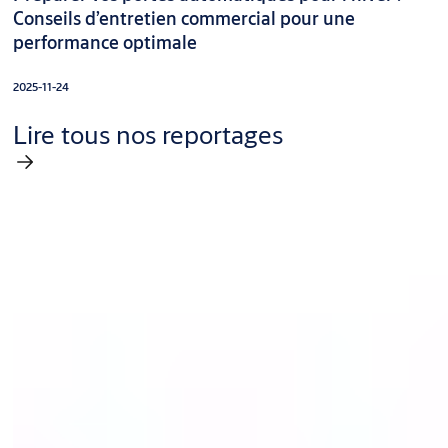
Conseils d’entretien commercial pour une
performance optimale
2025-11-24
Lire tous nos reportages