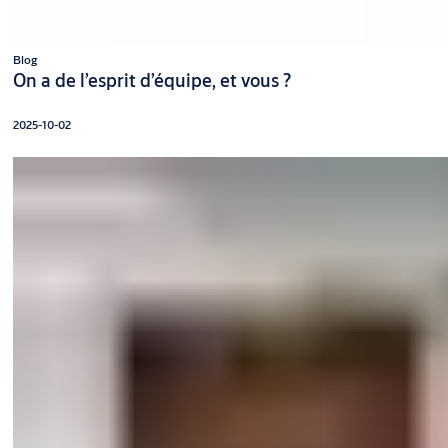
Blog
On a de l’esprit d’équipe, et vous ?
2025-10-02