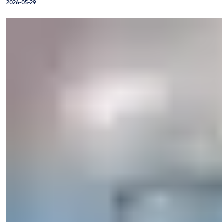
2026-05-29