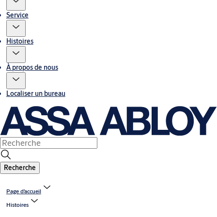
Service
Histoires
À propos de nous
Localiser un bureau
Recherche
Page d’accueil
Histoires