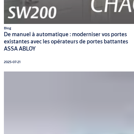
Blog
De manuel à automatique : moderniser vos portes
existantes avec les opérateurs de portes battantes
ASSA ABLOY
2025-07-21