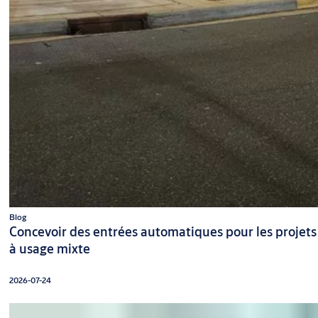
Blog
Concevoir des entrées automatiques pour les projets
à usage mixte
2026-07-24