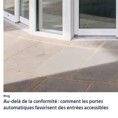
Blog
Au-delà de la conformité : comment les portes
automatiques favorisent des entrées accessibles