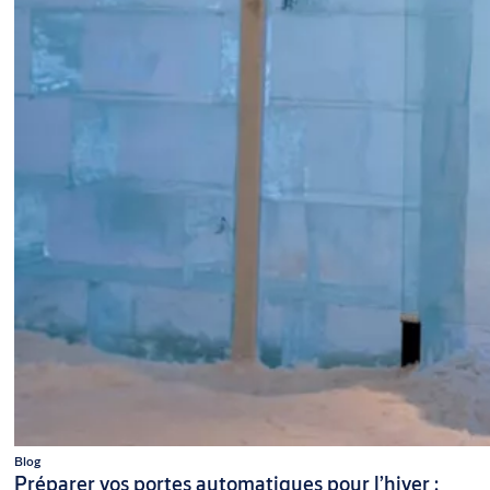
Blog
Préparer vos portes automatiques pour l’hiver :