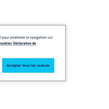
l pour améliorer la navigation sur
 cookies
Déclaration de
Accepter tous les cookies