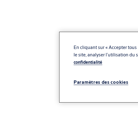
En cliquant sur « Accepter tous 
le site, analyser l’utilisation d
confidentialité
Paramètres des cookies