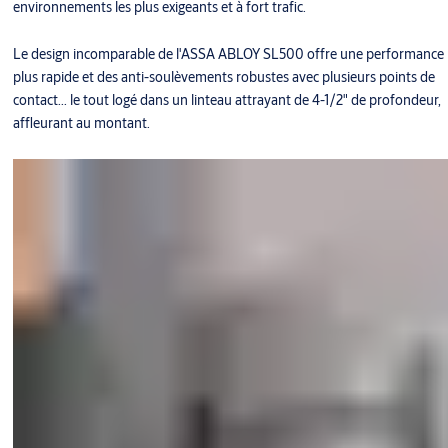
environnements les plus exigeants et à fort trafic.
Le design incomparable de l'ASSA ABLOY SL500 offre une performance
plus rapide et des anti-soulèvements robustes avec plusieurs points de
contact... le tout logé dans un linteau attrayant de 4-1/2" de profondeur,
affleurant au montant.