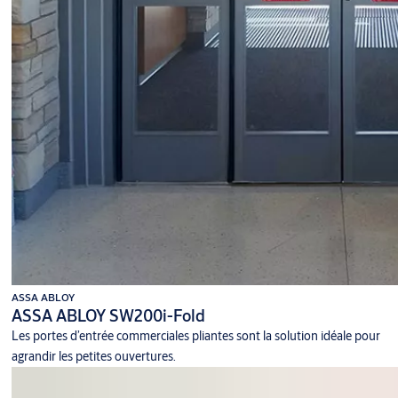
ASSA ABLOY
ASSA ABLOY SW200i-Fold
Les portes d’entrée commerciales pliantes sont la solution idéale pour
agrandir les petites ouvertures.