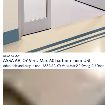
ASSA ABLOY
ASSA ABLOY VersaMax 2.0 battante pour USI
Adaptable and easy to use - ASSA ABLOY VersaMax 2.0 Swing ICU Door.