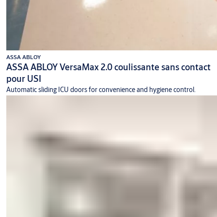
ASSA ABLOY
ASSA ABLOY VersaMax 2.0 coulissante sans contact
pour USI
Automatic sliding ICU doors for convenience and hygiene control.