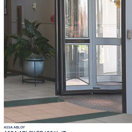
ASSA ABLOY