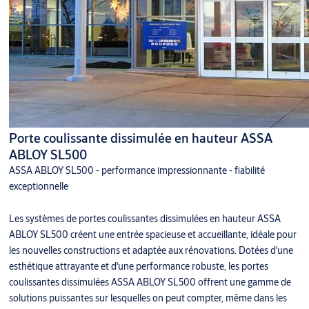
Porte coulissante dissimulée en hauteur ASSA
ABLOY SL500
ASSA ABLOY SL500 - performance impressionnante - fiabilité
exceptionnelle
Les systèmes de portes coulissantes dissimulées en hauteur ASSA
ABLOY SL500 créent une entrée spacieuse et accueillante, idéale pour
les nouvelles constructions et adaptée aux rénovations. Dotées d'une
esthétique attrayante et d'une performance robuste, les portes
coulissantes dissimulées ASSA ABLOY SL500 offrent une gamme de
solutions puissantes sur lesquelles on peut compter, même dans les