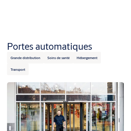
Portes automatiques
Grande distribution
Soins de santé
Hébergement
Transport