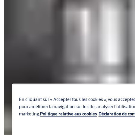
En cliquant sur « Accepter tous les cookies », vous acceptez
pour améliorer la navigation sur le site, analyser l’utilisati
marketing.
Politique relative aux cookies
Déclaration de conf