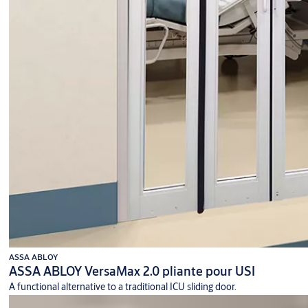
ASSA ABLOY
ASSA ABLOY VersaMax 2.0 pliante pour USI
A functional alternative to a traditional ICU sliding door.