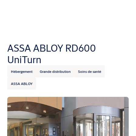
ASSA ABLOY RD600
UniTurn
Hébergement
Grande distribution
Soins de santé
ASSA ABLOY