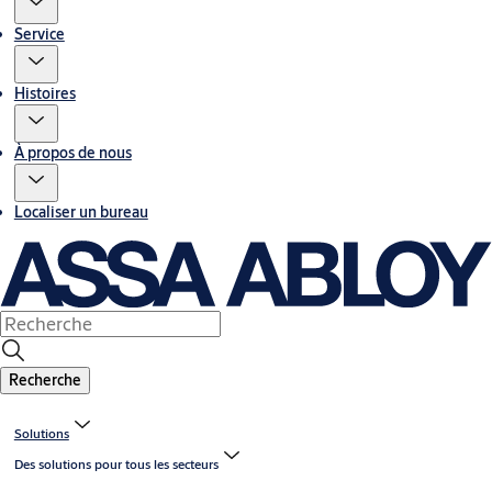
Service
Histoires
À propos de nous
Localiser un bureau
Recherche
Solutions
Des solutions pour tous les secteurs