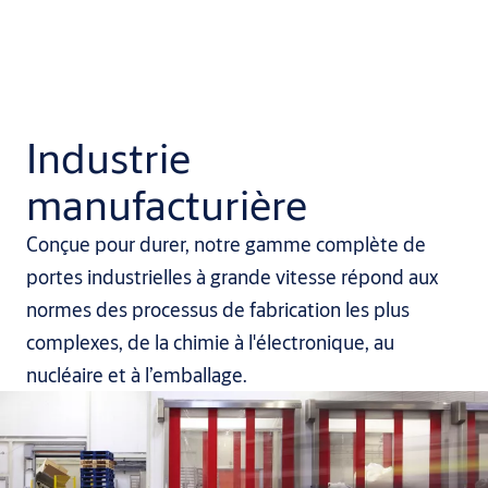
Industrie
manufacturière
Conçue pour durer, notre gamme complète de
portes industrielles à grande vitesse répond aux
normes des processus de fabrication les plus
complexes, de la chimie à l'électronique, au
nucléaire et à l’emballage.