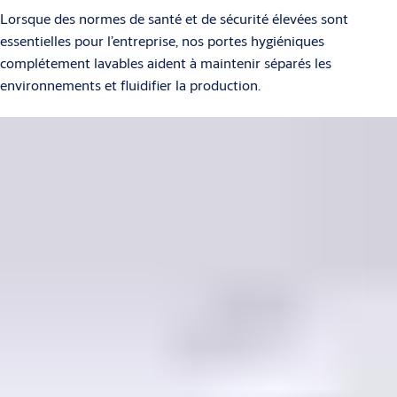
Lorsque des normes de santé et de sécurité élevées sont
essentielles pour l’entreprise, nos portes hygiéniques
complétement lavables aident à maintenir séparés les
environnements et fluidifier la production.