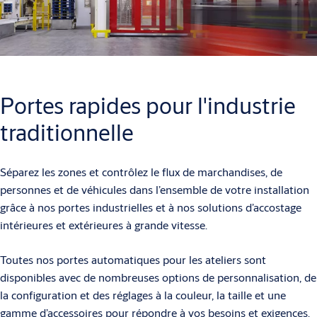
Portes rapides pour l'industrie
traditionnelle
Séparez les zones et contrôlez le flux de marchandises, de
personnes et de véhicules dans l’ensemble de votre installation
grâce à nos portes industrielles et à nos solutions d’accostage
intérieures et extérieures à grande vitesse.
Toutes nos portes automatiques pour les ateliers sont
disponibles avec de nombreuses options de personnalisation, de
la configuration et des réglages à la couleur, la taille et une
gamme d’accessoires pour répondre à vos besoins et exigences.