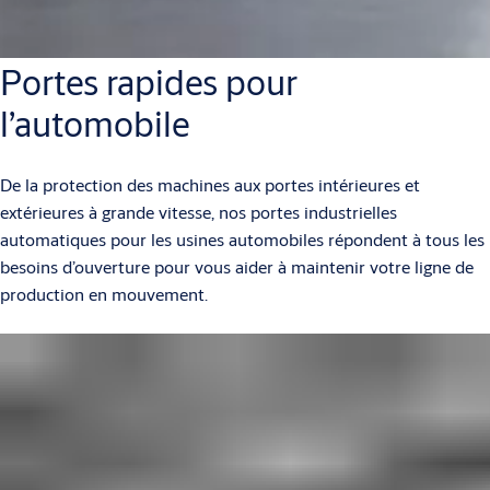
Portes rapides pour
l’automobile
De la protection des machines aux portes intérieures et
extérieures à grande vitesse, nos portes industrielles
automatiques pour les usines automobiles répondent à tous les
besoins d’ouverture pour vous aider à maintenir votre ligne de
production en mouvement.