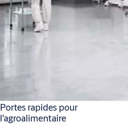
Portes rapides pour
l’agroalimentaire