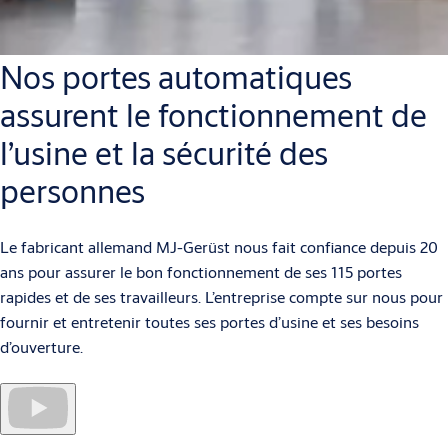
Nos portes automatiques
assurent le fonctionnement de
l’usine et la sécurité des
personnes
Le fabricant allemand MJ-Gerüst nous fait confiance depuis 20
ans pour assurer le bon fonctionnement de ses 115 portes
rapides et de ses travailleurs. L’entreprise compte sur nous pour
fournir et entretenir toutes ses portes d’usine et ses besoins
d’ouverture.