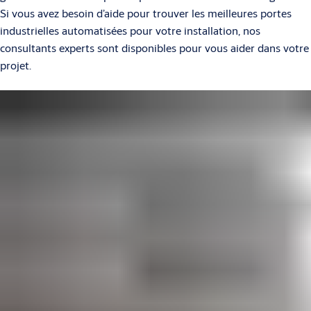
Si vous avez besoin d’aide pour trouver les meilleures portes
industrielles automatisées pour votre installation, nos
consultants experts sont disponibles pour vous aider dans votre
projet.