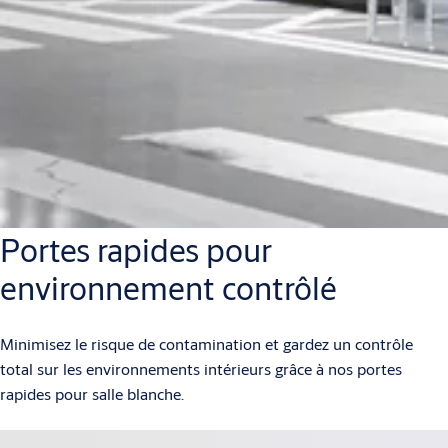
Portes rapides pour
environnement contrôlé
Minimisez le risque de contamination et gardez un contrôle
total sur les environnements intérieurs grâce à nos portes
rapides pour salle blanche.