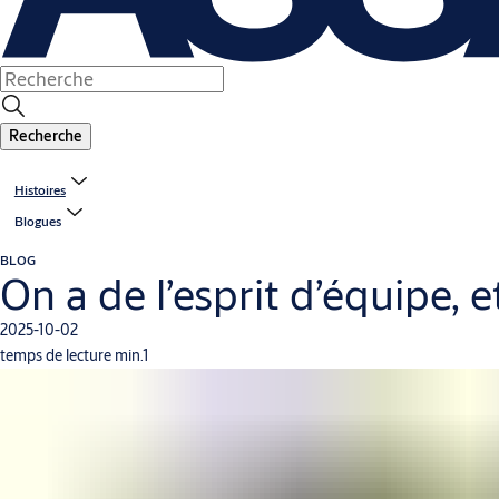
Recherche
Histoires
Blogues
BLOG
On a de l’esprit d’équipe, e
2025-10-02
temps de lecture min.1