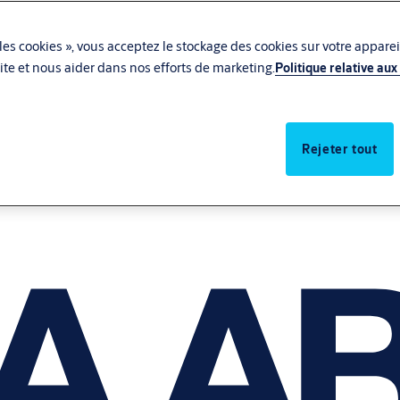
les cookies », vous acceptez le stockage des cookies sur votre apparei
u site et nous aider dans nos efforts de marketing.
Politique relative aux
Rejeter tout