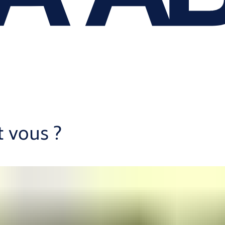
t vous ?