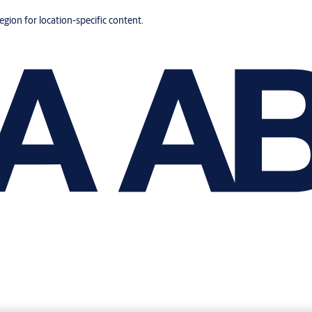
region for location-specific content.