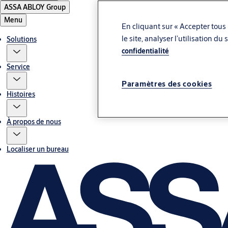
ASSA ABLOY Group
Menu
En cliquant sur « Accepter tous 
le site, analyser l’utilisation d
Solutions
confidentialité
Service
Paramètres des cookies
Histoires
À propos de nous
Localiser un bureau