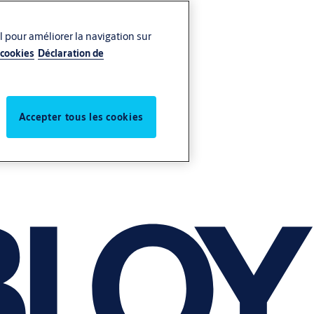
l pour améliorer la navigation sur
 cookies
Déclaration de
Accepter tous les cookies