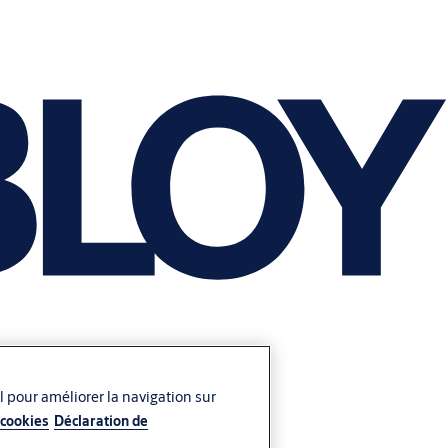
l pour améliorer la navigation sur
 cookies
Déclaration de