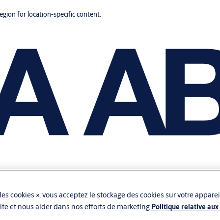
region for location-specific content.
les cookies », vous acceptez le stockage des cookies sur votre apparei
u site et nous aider dans nos efforts de marketing.
Politique relative aux