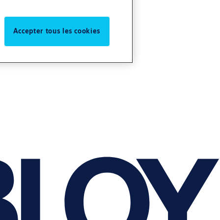
Accepter tous les cookies