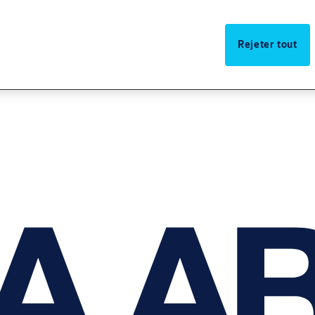
Rejeter tout