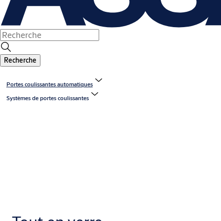
Recherche
Portes coulissantes automatiques
Systèmes de portes coulissantes