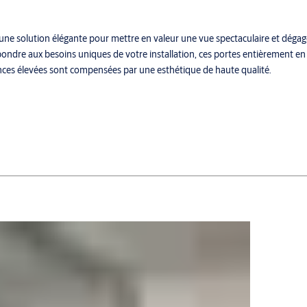
une solution élégante pour mettre en valeur une vue spectaculaire et dégag
ondre aux besoins uniques de votre installation, ces portes entièrement en
ances élevées sont compensées par une esthétique de haute qualité.