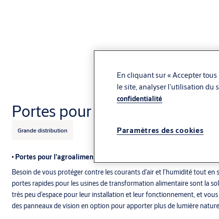
En cliquant sur « Accepter tous 
le site, analyser l’utilisation d
confidentialité
Portes pour l'agroalimentaire
Paramètres des cookies
Grande distribution
• Portes pour l'agroalimentaire
Besoin de vous protéger contre les courants d’air et l’humidité tout en
portes rapides pour les usines de transformation alimentaire sont la sol
très peu d’espace pour leur installation et leur fonctionnement, et vou
des panneaux de vision en option pour apporter plus de lumière naturel