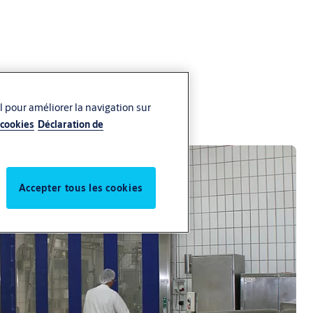
l pour améliorer la navigation sur
 cookies
Déclaration de
Accepter tous les cookies