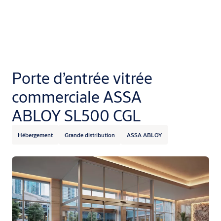
Porte d’entrée vitrée
commerciale ASSA
ABLOY SL500 CGL
Hébergement
Grande distribution
ASSA ABLOY