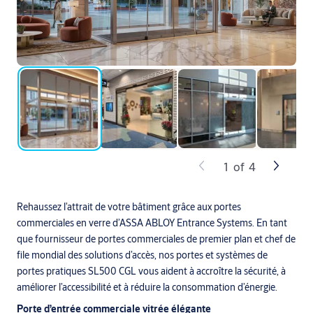
1
of
4
Rehaussez l’attrait de votre bâtiment grâce aux portes
commerciales en verre d’ASSA ABLOY Entrance Systems. En tant
que fournisseur de portes commerciales de premier plan et chef de
file mondial des solutions d’accès, nos portes et systèmes de
portes pratiques SL500 CGL vous aident à accroître la sécurité, à
améliorer l’accessibilité et à réduire la consommation d’énergie.
Porte d’entrée commerciale vitrée élégante