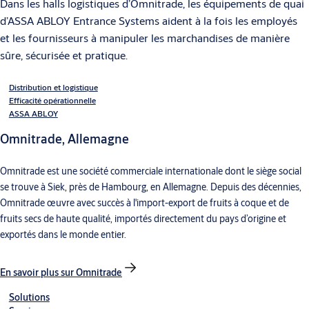
Dans les halls logistiques d’Omnitrade, les équipements de quai
d’ASSA ABLOY Entrance Systems aident à la fois les employés
et les fournisseurs à manipuler les marchandises de manière
sûre, sécurisée et pratique.
Distribution et logistique
Efficacité opérationnelle
ASSA ABLOY
Omnitrade, Allemagne
Omnitrade est une société commerciale internationale dont le siège social
se trouve à Siek, près de Hambourg, en Allemagne. Depuis des décennies,
Omnitrade œuvre avec succès à l'import-export de fruits à coque et de
fruits secs de haute qualité, importés directement du pays d’origine et
exportés dans le monde entier.
En savoir plus sur Omnitrade
Solutions