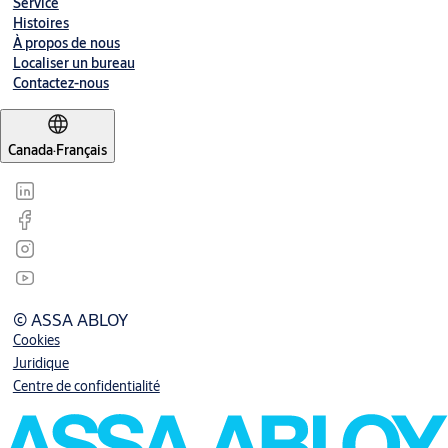
Service
Histoires
À propos de nous
Localiser un bureau
Contactez-nous
Canada
·
Français
© ASSA ABLOY
Cookies
Juridique
Centre de confidentialité