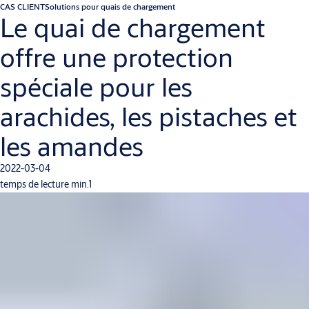
CAS CLIENT
Solutions pour quais de chargement
Le quai de chargement
offre une protection
spéciale pour les
arachides, les pistaches et
les amandes
2022-03-04
temps de lecture min.1