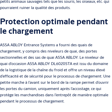
petits animaux sauvages tels que les souris, les oiseaux, etc. qui
pourraient ruiner la qualité des produits.
Protection optimale pendant
le chargement
ASSA ABLOY Entrance Systems a fourni des quais de
chargement, y compris des niveleurs de quai, des portes
sectionnelles et des sas de quai ASSA ABLOY. Le niveleur de
quai d’occasion ASSA ABLOY DL6020STA est issu du domaine
de la logistique de la chaîne du froid et offre un niveau élevé
d’efficacité et de sécurité pour le processus de chargement. Une
petite marche à l’avant sur le bord de la rampe permet d’ouvrir
les portes du camion, uniquement après l’accostage, ce qui
protège les marchandises dans l’entrepôt de manière optimale
pendant le processus de chargement.