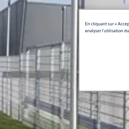
En cliquant sur « Accept
analyser l’utilisation d