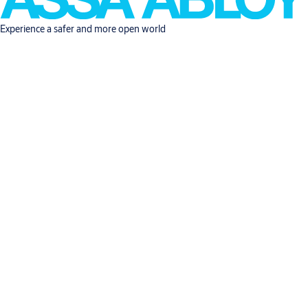
Experience a safer and more open world