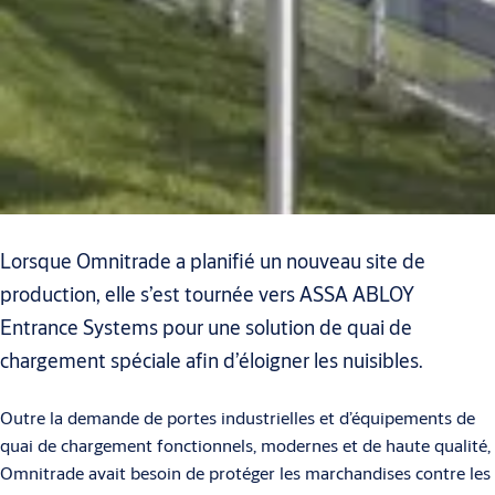
Lorsque Omnitrade a planifié un nouveau site de
production, elle s’est tournée vers ASSA ABLOY
Entrance Systems pour une solution de quai de
chargement spéciale afin d’éloigner les nuisibles.
Outre la demande de portes industrielles et d’équipements de
quai de chargement fonctionnels, modernes et de haute qualité,
Omnitrade avait besoin de protéger les marchandises contre les