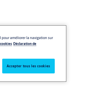
l pour améliorer la navigation sur
 cookies
Déclaration de
Accepter tous les cookies