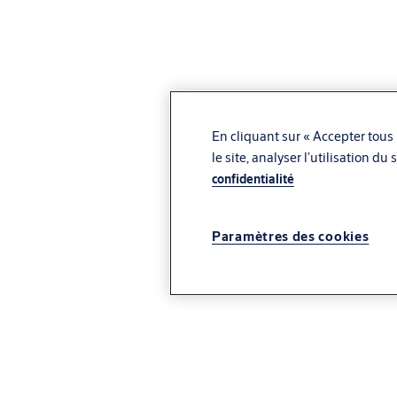
En cliquant sur « Accepter tous 
le site, analyser l’utilisation d
confidentialité
Paramètres des cookies