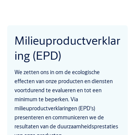
Milieuproductverklar
ing (EPD)
We zetten ons in om de ecologische
effecten van onze producten en diensten
voortdurend te evalueren en tot een
minimum te beperken. Via
milieuproductverklaringen (EPD's)
presenteren en communiceren we de
resultaten van de duurzaamheidsprestaties