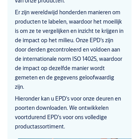
van onze producten.
Er zijn wereldwijd honderden manieren om
producten te labelen, waardoor het moeilijk
is om ze te vergelijken en inzicht te krijgen in
de impact op het milieu. Onze EPD's zijn
door derden gecontroleerd en voldoen aan
de internationale norm ISO 14025, waardoor
de impact op dezelfde manier wordt
gemeten en de gegevens geloofwaardig
zijn.
Hieronder kan u EPD's voor onze deuren en
poorten downloaden. We ontwikkelen
voortdurend EPD's voor ons volledige
productassortiment.