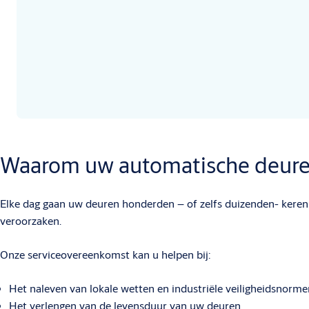
Waarom uw automatische deure
Elke dag gaan uw deuren honderden – of zelfs duizenden- keren 
veroorzaken.
Onze serviceovereenkomst kan u helpen bij:
Het naleven van lokale wetten en industriële veiligheidsnorm
Het verlengen van de levensduur van uw deuren