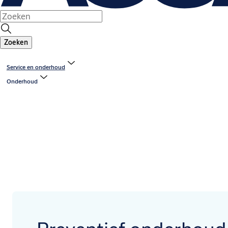
Zoeken
Service en onderhoud
Onderhoud