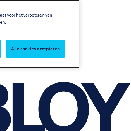
aat voor het verbeteren van
en.
Alle cookies accepteren