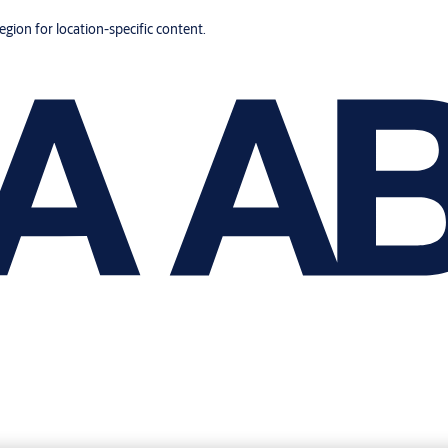
region for location-specific content.