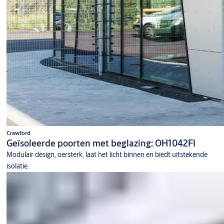
Crawford
Geïsoleerde poorten met beglazing: OH1042FI
Modulair design, oersterk, laat het licht binnen en biedt uitstekende
isolatie.