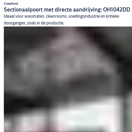
Crawford
Sectionaalpoort met directe aandrijving: OH1042DD
Ideaal voor wasstraten, cleanrooms, voedingsindustrie en kritieke
doorgangen, zoals in de productie.