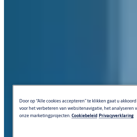
Door op “Alle cookies accepteren” te klikken gaat u akkoo
voor het verbeteren van websitenavigatie, het analyseren 
onze marketingprojecten.
Cookiebeleid
Privacyverklaring