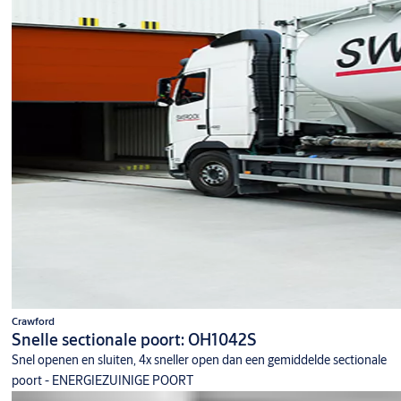
Crawford
Snelle sectionale poort: OH1042S
Snel openen en sluiten, 4x sneller open dan een gemiddelde sectionale
poort - ENERGIEZUINIGE POORT