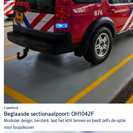
Crawford
Beglaasde sectionaalpoort: OH1042F
Modulair design, oersterk, laat het licht binnen en biedt zelfs de optie
voor loopdeuren.