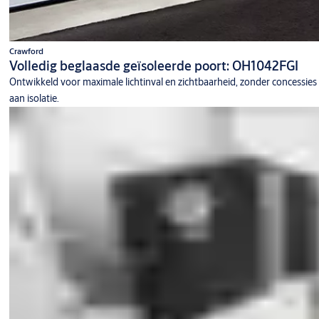
Crawford
Volledig beglaasde geïsoleerde poort: OH1042FGI
Ontwikkeld voor maximale lichtinval en zichtbaarheid, zonder concessies
aan isolatie.