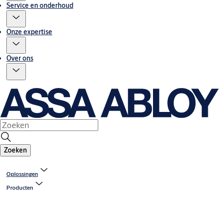
Service en onderhoud
Onze expertise
Over ons
Zoeken
Oplossingen
Producten