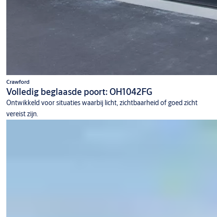
Crawford
Volledig beglaasde poort: OH1042FG
Ontwikkeld voor situaties waarbij licht, zichtbaarheid of goed zicht
vereist zijn.