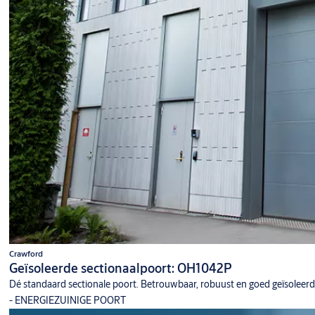
Crawford
Geïsoleerde sectionaalpoort: OH1042P
Dé standaard sectionale poort. Betrouwbaar, robuust en goed geïsoleerd
- ENERGIEZUINIGE POORT