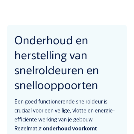
Onderhoud en
herstelling van
snelroldeuren en
snellooppoorten
Een goed functionerende snelroldeur is
cruciaal voor een veilige, vlotte en energie-
efficiënte werking van je gebouw.
Regelmatig
onderhoud voorkomt