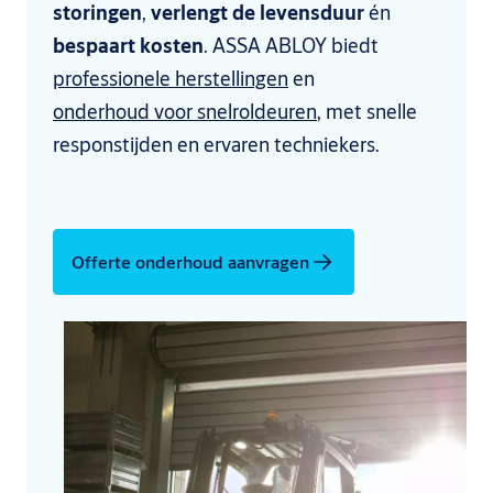
storingen
,
verlengt de levensduur
én
bespaart kosten
. ASSA ABLOY biedt
professionele herstellingen
en
onderhoud voor snelroldeuren
, met snelle
responstijden en ervaren techniekers.
Offerte onderhoud aanvragen