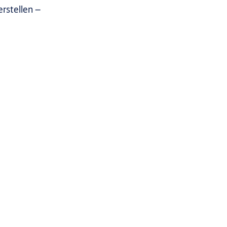
rstellen –