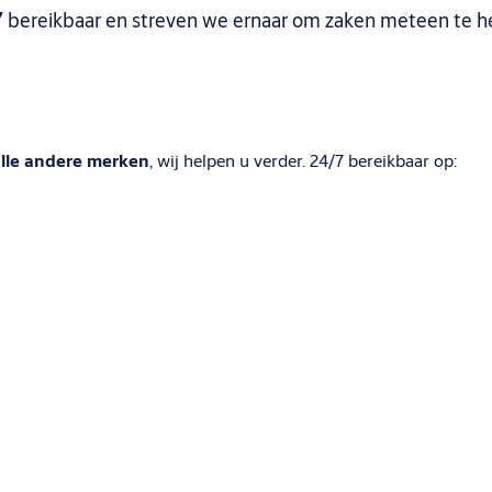
7
bereikbaar en streven we ernaar om zaken meteen te he
lle andere merken
, wij helpen u verder. 24/7 bereikbaar op: