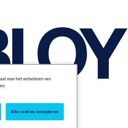
aat voor het verbeteren van
en.
Alle cookies accepteren