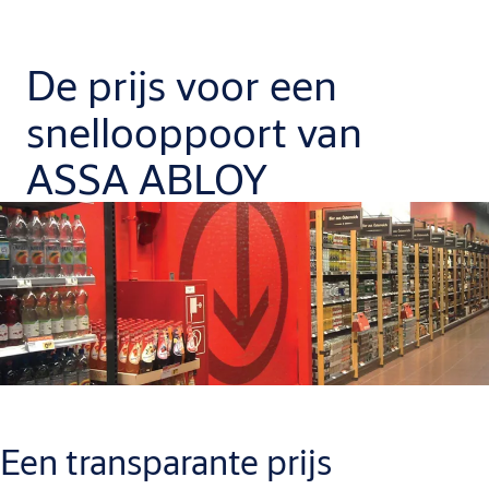
De prijs voor een
snellooppoort van
ASSA ABLOY
Een transparante prijs