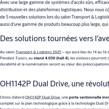
Avec une large gamme de systèmes d’accès sûrs, efficac
distribution et des plateformes logistiques. Nous nous 
de 5 nouvelles solutions lors du salon Transport & Logisti
aussi d’une gamme de produits beaucoup plus large, qui c
Des solutions tournées vers l’av
Au salon
Transport & Logistics 2025
– qui aura lieu du 14 au 16
Pendant 3 jours, au
stand 4.030 (hall 4)
, les visiteurs pourront
durabilité et la numérisation seront au cœur des préoccupations
OH1142P Dual Drive, une révolut
Citons d’abord
OH1142P Dual Drive
, une
porte sectionnelle in
complet sur le plan technologique grâce à la technologie Dual D