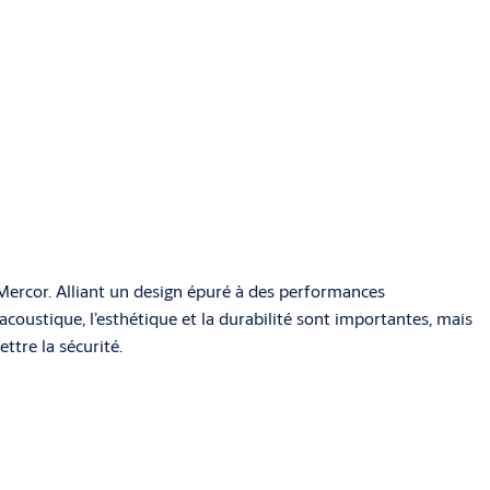
ercor. Alliant un design épuré à des performances
 acoustique, l’esthétique et la durabilité sont importantes, mais
tre la sécurité.