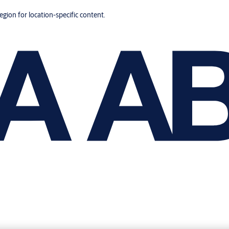
region for location-specific content.