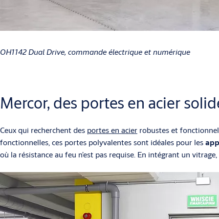
OH1142 Dual Drive, commande électrique et numérique
Mercor, des portes en acier solid
Ceux qui recherchent des
portes en acier
robustes et fonctionnel
fonctionnelles, ces portes polyvalentes sont idéales pour les
app
où la résistance au feu n’est pas requise. En intégrant un vitra