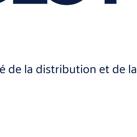
de la distribution et de la