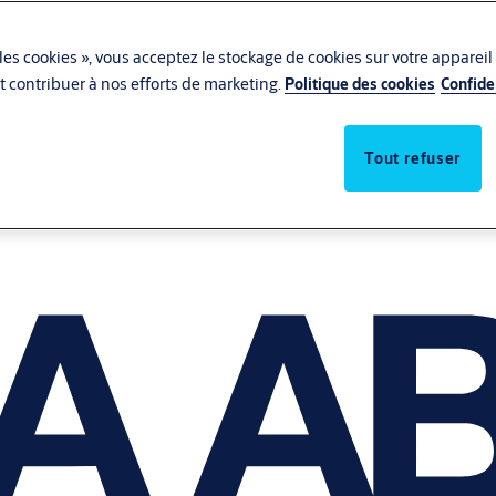
les cookies », vous acceptez le stockage de cookies sur votre appareil
 et contribuer à nos efforts de marketing.
Politique des cookies
Confide
Tout refuser