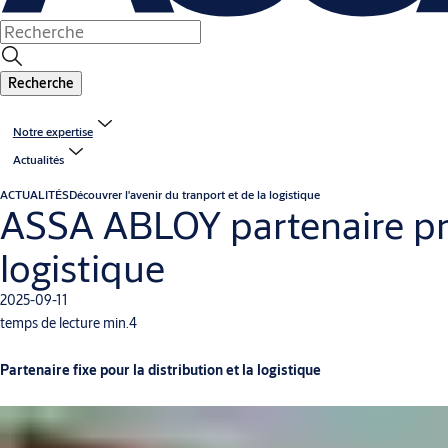
Recherche
Notre expertise
Actualités
ACTUALITÉS
Découvrer l'avenir du tranport et de la logistique
ASSA ABLOY partenaire priv
logistique
2025-09-11
temps de lecture min.4
Partenaire fixe pour la distribution et la logistique