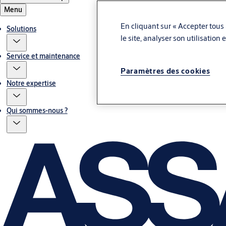
Menu
En cliquant sur « Accepter tous 
Solutions
le site, analyser son utilisation
Service et maintenance
Paramètres des cookies
Notre expertise
Qui sommes-nous ?