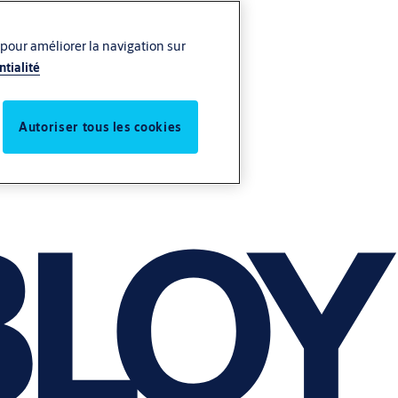
 pour améliorer la navigation sur
ntialité
Autoriser tous les cookies