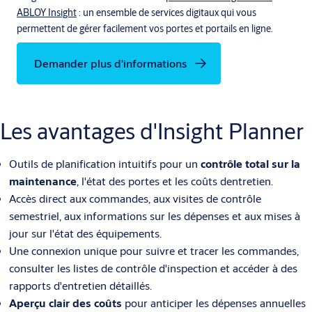
ABLOY Insight
: un ensemble de services digitaux qui vous
permettent de gérer facilement vos portes et portails en ligne.
Demander plus d'informations
Les avantages d'Insight Planner
Outils de planification intuitifs pour un
contrôle total sur la
maintenance
, l'état des portes et les coûts dentretien.
Accès direct aux commandes, aux visites de contrôle
semestriel, aux informations sur les dépenses et aux mises à
jour sur l'état des équipements.
Une connexion unique pour suivre et tracer les commandes,
consulter les listes de contrôle d'inspection et accéder à des
rapports d'entretien détaillés.
Aperçu clair des coûts
pour anticiper les dépenses annuelles