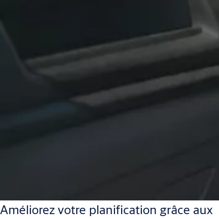
Améliorez votre planification grâce aux