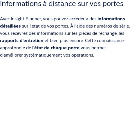
informations à distance sur vos portes
Avec Insight Planner, vous pouvez accéder à des
informations
détaillées
sur l'état de vos portes. À l'aide des numéros de série,
vous recevrez des informations sur les pièces de rechange, les
rapports d'entretien
et bien plus encore. Cette connaissance
approfondie de
l'état de chaque porte
vous permet
d'améliorer systématiquement vos opérations.
0:00 / 0:57