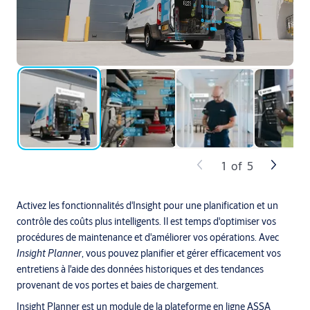
1
of
5
Activez les fonctionnalités d'Insight pour une planification et un
contrôle des coûts plus intelligents. Il est temps d'optimiser vos
procédures de maintenance et d'améliorer vos opérations. Avec
Insight Planner
, vous pouvez planifier et gérer efficacement vos
entretiens à l'aide des données historiques et des tendances
provenant de vos portes et baies de chargement.
Insight Planner est un module de la
plateforme en ligne ASSA