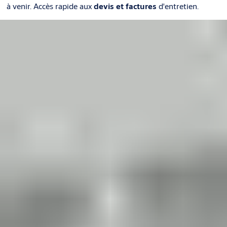
à venir. Accès rapide aux
devis et factures
d'entretien.