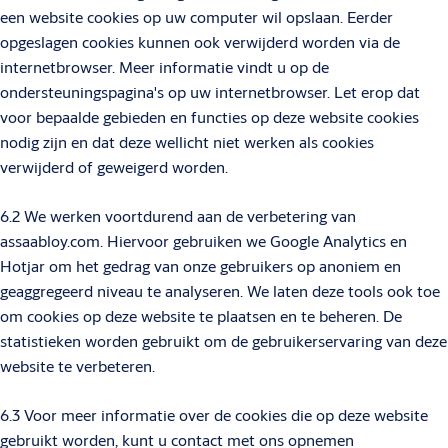
een website cookies op uw computer wil opslaan. Eerder
opgeslagen cookies kunnen ook verwijderd worden via de
internetbrowser. Meer informatie vindt u op de
ondersteuningspagina's op uw internetbrowser. Let erop dat
voor bepaalde gebieden en functies op deze website cookies
nodig zijn en dat deze wellicht niet werken als cookies
verwijderd of geweigerd worden.
6.2 We werken voortdurend aan de verbetering van
assaabloy.com. Hiervoor gebruiken we Google Analytics en
Hotjar om het gedrag van onze gebruikers op anoniem en
geaggregeerd niveau te analyseren. We laten deze tools ook toe
om cookies op deze website te plaatsen en te beheren. De
statistieken worden gebruikt om de gebruikerservaring van deze
website te verbeteren.
6.3 Voor meer informatie over de cookies die op deze website
gebruikt worden, kunt u contact met ons opnemen