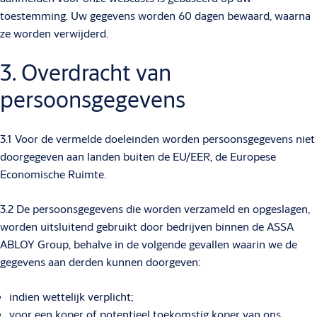
toestemming. Uw gegevens worden 60 dagen bewaard, waarna
ze worden verwijderd.
3. Overdracht van
persoonsgegevens
3.1 Voor de vermelde doeleinden worden persoonsgegevens niet
doorgegeven aan landen buiten de EU/EER, de Europese
Economische Ruimte.
3.2 De persoonsgegevens die worden verzameld en opgeslagen,
worden uitsluitend gebruikt door bedrijven binnen de ASSA
ABLOY Group, behalve in de volgende gevallen waarin we de
gegevens aan derden kunnen doorgeven:
indien wettelijk verplicht;
voor een koper of potentieel toekomstig koper van ons