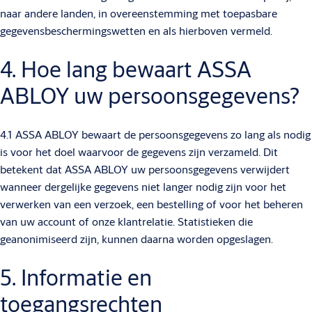
naar andere landen, in overeenstemming met toepasbare
gegevensbeschermingswetten en als hierboven vermeld.
4. Hoe lang bewaart ASSA
ABLOY uw persoonsgegevens?
4.1 ASSA ABLOY bewaart de persoonsgegevens zo lang als nodig
is voor het doel waarvoor de gegevens zijn verzameld. Dit
betekent dat ASSA ABLOY uw persoonsgegevens verwijdert
wanneer dergelijke gegevens niet langer nodig zijn voor het
verwerken van een verzoek, een bestelling of voor het beheren
van uw account of onze klantrelatie. Statistieken die
geanonimiseerd zijn, kunnen daarna worden opgeslagen.
5. Informatie en
toegangsrechten