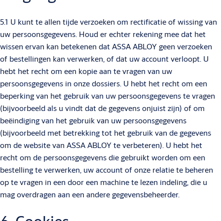
5.1 U kunt te allen tijde verzoeken om rectificatie of wissing van
uw persoonsgegevens. Houd er echter rekening mee dat het
wissen ervan kan betekenen dat ASSA ABLOY geen verzoeken
of bestellingen kan verwerken, of dat uw account verloopt. U
hebt het recht om een kopie aan te vragen van uw
persoonsgegevens in onze dossiers. U hebt het recht om een
beperking van het gebruik van uw persoonsgegevens te vragen
(bijvoorbeeld als u vindt dat de gegevens onjuist zijn) of om
beëindiging van het gebruik van uw persoonsgegevens
(bijvoorbeeld met betrekking tot het gebruik van de gegevens
om de website van ASSA ABLOY te verbeteren). U hebt het
recht om de persoonsgegevens die gebruikt worden om een
bestelling te verwerken, uw account of onze relatie te beheren
op te vragen in een door een machine te lezen indeling, die u
mag overdragen aan een andere gegevensbeheerder.