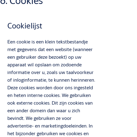
6. Cookies
Cookielijst
Een cookie is een klein tekstbestandje
met gegevens dat een website (wanneer
een gebruiker deze bezoekt) op uw
apparaat wil opslaan om zodoende
informatie over u, zoals uw taalvoorkeur
of inloginformatie, te kunnen herinneren.
Deze cookies worden door ons ingesteld
en heten interne cookies. We gebruiken
ook externe cookies. Dit zijn cookies van
een ander domein dan waar u zich
bevindt. We gebruiken ze voor
advertentie- en marketingdoeleinden. In
het bijzonder gebruiken we cookies en