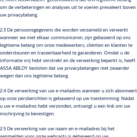
om de verbeteringen en analyses uit te voeren prevaleert boven
uw privacybelang.
2.3 De persoonsgegevens die worden verzameld en verwerkt
wanneer we met elkaar communiceren, zijn gebaseerd op ons
legitieme belang om onze medewerkers, cliënten en klanten te
ondersteunen en traceerbaarheid te garanderen. Omdat u de
informatie vrij hebt verstrekt en de verwerking beperkt is, heeft
ASSA ABLOY besloten dat uw privacybelangen niet zwaarder
wegen dan ons legitieme belang.
2.4 De verwerking van uw e-mailadres wanneer u zich abonneert
op onze persberichten is gebaseerd op uw toestemming. Nadat
u uw e-mailadres hebt verzonden, ontvangt u een link om uw
inschrijving te bevestigen.
2.5 De verwerking van uw naam en e-mailadres bij het
aanmelden voor onze webcasts is gebaseerd op uw