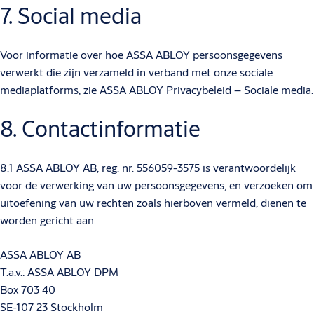
7. Social media
Voor informatie over hoe ASSA ABLOY persoonsgegevens
verwerkt die zijn verzameld in verband met onze sociale
mediaplatforms, zie
ASSA ABLOY Privacybeleid – Sociale media
.
8. Contactinformatie
8.1 ASSA ABLOY AB, reg. nr. 556059-3575 is verantwoordelijk
voor de verwerking van uw persoonsgegevens, en verzoeken om
uitoefening van uw rechten zoals hierboven vermeld, dienen te
worden gericht aan:
ASSA ABLOY AB
T.a.v.: ASSA ABLOY DPM
Box 703 40
SE-107 23 Stockholm