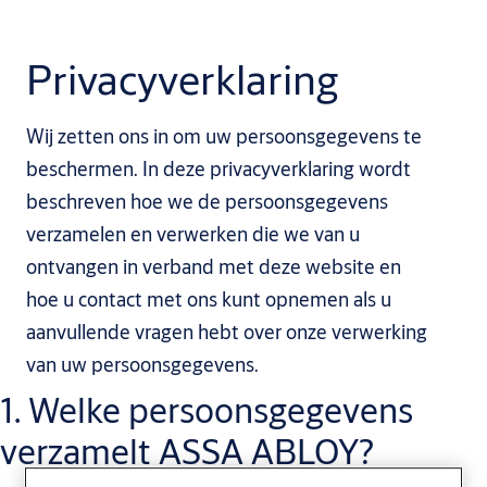
Privacyverklaring
Wij zetten ons in om uw persoonsgegevens te
beschermen. In deze privacyverklaring wordt
beschreven hoe we de persoonsgegevens
verzamelen en verwerken die we van u
ontvangen in verband met deze website en
hoe u contact met ons kunt opnemen als u
aanvullende vragen hebt over onze verwerking
van uw persoonsgegevens.
1. Welke persoonsgegevens
verzamelt ASSA ABLOY?