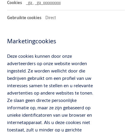
_ga
,
_ga_xxxxxxxxxx
Direct
Marketingcookies
Deze cookies kunnen door onze
adverteerders op onze website worden
ingesteld. Ze worden wellicht door die
bedrijven gebruikt om een profiel van uw
interesses samen te stellen en u relevante
advertenties op andere websites te tonen.
Ze slaan geen directe persoonlijke
informatie op, maar ze zijn gebaseerd op
unieke identificatoren van uw browser en
internetapparaat. Als u deze cookies niet
toestaat, zult u minder op u gerichte