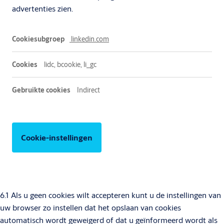
advertenties zien.
Marketingcookies
linkedin.com
lidc, bcookie, li_gc
Indirect
Cookie-instellingen
6.1 Als u geen cookies wilt accepteren kunt u de instellingen van
uw browser zo instellen dat het opslaan van cookies
automatisch wordt geweigerd of dat u geïnformeerd wordt als