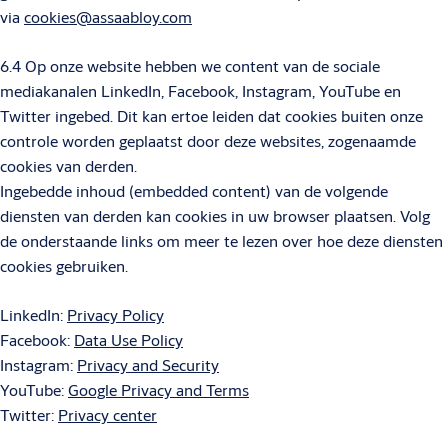
via
cookies@assaabloy.com
6.4 Op onze website hebben we content van de sociale
mediakanalen LinkedIn, Facebook, Instagram, YouTube en
Twitter ingebed. Dit kan ertoe leiden dat cookies buiten onze
controle worden geplaatst door deze websites, zogenaamde
cookies van derden.
Ingebedde inhoud (embedded content) van de volgende
diensten van derden kan cookies in uw browser plaatsen. Volg
de onderstaande links om meer te lezen over hoe deze diensten
cookies gebruiken.
LinkedIn:
Privacy Policy
Facebook:
Data Use Policy
Instagram:
Privacy and Security
YouTube:
Google Privacy and Terms
Twitter:
Privacy center