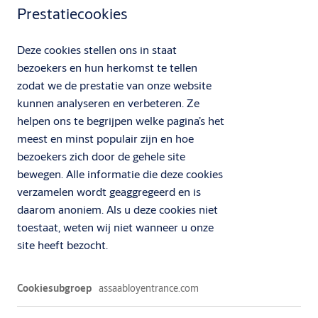
Prestatiecookies
Deze cookies stellen ons in staat
bezoekers en hun herkomst te tellen
zodat we de prestatie van onze website
kunnen analyseren en verbeteren. Ze
helpen ons te begrijpen welke pagina’s het
meest en minst populair zijn en hoe
bezoekers zich door de gehele site
bewegen. Alle informatie die deze cookies
verzamelen wordt geaggregeerd en is
daarom anoniem. Als u deze cookies niet
toestaat, weten wij niet wanneer u onze
site heeft bezocht.
Prestatiecookies
assaabloyentrance.com