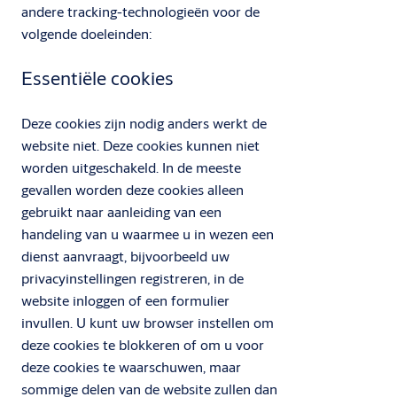
andere tracking-technologieën voor de
volgende doeleinden:
Essentiële cookies
Deze cookies zijn nodig anders werkt de
website niet. Deze cookies kunnen niet
worden uitgeschakeld. In de meeste
gevallen worden deze cookies alleen
gebruikt naar aanleiding van een
handeling van u waarmee u in wezen een
dienst aanvraagt, bijvoorbeeld uw
privacyinstellingen registreren, in de
website inloggen of een formulier
invullen. U kunt uw browser instellen om
deze cookies te blokkeren of om u voor
deze cookies te waarschuwen, maar
sommige delen van de website zullen dan