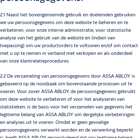
2.1 Naast het bovengenoemde gebruik en doeleinden gebruiken
we uw persoonsgegevens om deze website te beheren en te
verbeteren, voor onze interne administratie, voor statistische
analyse van het gebruik van de website en (indien van
toepassing) om uw productorders te voltooien en/of om contact
met u op te nemen in verband met verkopen en als onderdeel
van onze klantrelatieprocedures.
2.2 De verzameling van persoonsgegevens door ASSA ABLOY is
gebaseerd op de noodzaak om bovenstaande processen uit te
voeren. Voor zover ASSA ABLOY de persoonsgegevens gebruikt
om deze website te verbeteren of voor het analyseren van
statistieken, is de basis voor het verzamelen van gegevens het
legitieme belang van ASSA ABLOY om dergelijke verbeteringen
en analyses uit te voeren. Omdat er geen gevoelige
persoonsgegevens verwerkt worden en de verwerking beperkt
is, heeft ASSA ABLOY geconcludeerd dat ons legitieme belang