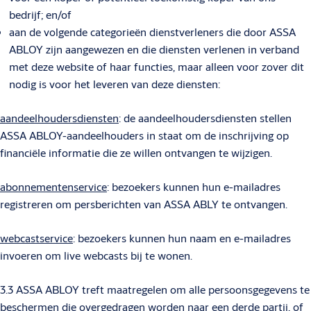
bedrijf; en/of
aan de volgende categorieën dienstverleners die door ASSA
ABLOY zijn aangewezen en die diensten verlenen in verband
met deze website of haar functies, maar alleen voor zover dit
nodig is voor het leveren van deze diensten:
aandeelhoudersdiensten
: de aandeelhoudersdiensten stellen
ASSA ABLOY-aandeelhouders in staat om de inschrijving op
financiële informatie die ze willen ontvangen te wijzigen.
abonnementenservice
: bezoekers kunnen hun e-mailadres
registreren om persberichten van ASSA ABLY te ontvangen.
webcastservice
: bezoekers kunnen hun naam en e-mailadres
invoeren om live webcasts bij te wonen.
3.3 ASSA ABLOY treft maatregelen om alle persoonsgegevens te
beschermen die overgedragen worden naar een derde partij, of