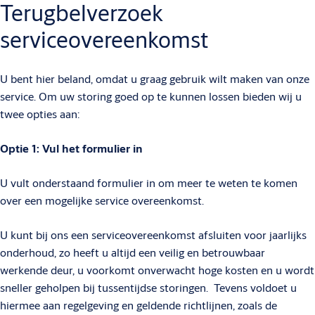
Terugbelverzoek
serviceovereenkomst
U bent hier beland, omdat u graag gebruik wilt maken van onze
service. Om uw storing goed op te kunnen lossen bieden wij u
twee opties aan:
Optie 1: Vul het formulier in
U vult onderstaand formulier in om meer te weten te komen
over een mogelijke service overeenkomst.
U kunt bij ons een serviceovereenkomst afsluiten voor jaarlijks
onderhoud, zo heeft u altijd een veilig en betrouwbaar
werkende deur, u voorkomt onverwacht hoge kosten en u wordt
sneller geholpen bij tussentijdse storingen. Tevens voldoet u
hiermee aan regelgeving en geldende richtlijnen, zoals de