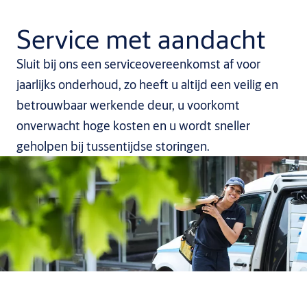
Service met aandacht
Sluit bij ons een serviceovereenkomst af voor
jaarlijks onderhoud, zo heeft u altijd een veilig en
betrouwbaar werkende deur, u voorkomt
onverwacht hoge kosten en u wordt sneller
geholpen bij tussentijdse storingen.