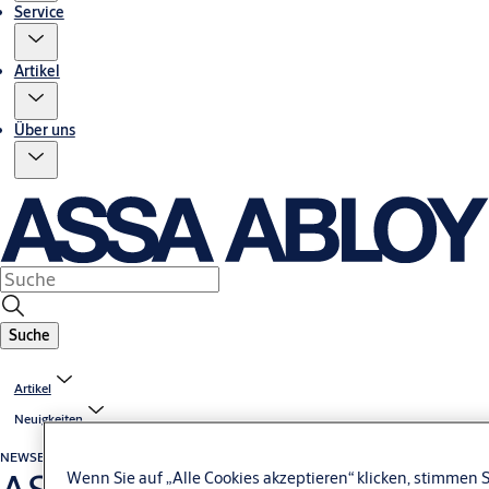
Service
Artikel
Über uns
Suche
Artikel
Neuigkeiten
NEWS
Bericht
Wenn Sie auf „Alle Cookies akzeptieren“ klicken, stimmen 