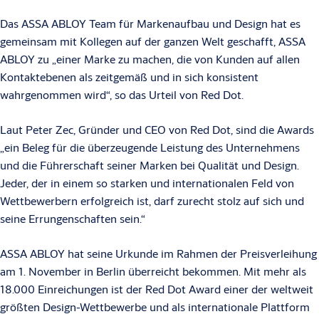
Das ASSA ABLOY Team für Markenaufbau und Design hat es
gemeinsam mit Kollegen auf der ganzen Welt geschafft, ASSA
ABLOY zu „einer Marke zu machen, die von Kunden auf allen
Kontaktebenen als zeitgemäß und in sich konsistent
wahrgenommen wird“, so das Urteil von Red Dot.
Laut Peter Zec, Gründer und CEO von Red Dot, sind die Awards
„ein Beleg für die überzeugende Leistung des Unternehmens
und die Führerschaft seiner Marken bei Qualität und Design.
Jeder, der in einem so starken und internationalen Feld von
Wettbewerbern erfolgreich ist, darf zurecht stolz auf sich und
seine Errungenschaften sein.“
ASSA ABLOY hat seine Urkunde im Rahmen der Preisverleihung
am 1. November in Berlin überreicht bekommen. Mit mehr als
18.000 Einreichungen ist der Red Dot Award einer der weltweit
größten Design-Wettbewerbe und als internationale Plattform