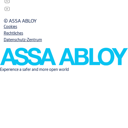
© ASSA ABLOY
Cookies
Rechtliches
Datenschutz-Zentrum
Experience a safer and more open world