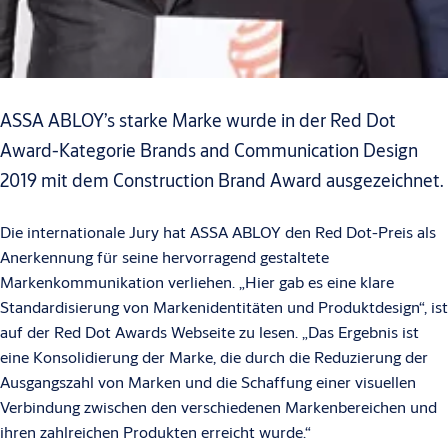
ASSA ABLOY’s starke Marke wurde in der Red Dot
Award-Kategorie Brands and Communication Design
2019 mit dem Construction Brand Award ausgezeichnet.
Die internationale Jury hat ASSA ABLOY den Red Dot-Preis als
Anerkennung für seine hervorragend gestaltete
Markenkommunikation verliehen.
„Hier gab es eine klare
Standardisierung von Markenidentitäten und Produktdesign“, ist
auf der Red Dot Awards Webseite zu lesen. „Das Ergebnis ist
eine Konsolidierung der Marke, die durch die Reduzierung der
Ausgangszahl von Marken und die Schaffung einer visuellen
Verbindung zwischen den verschiedenen Markenbereichen und
ihren zahlreichen Produkten erreicht wurde.“