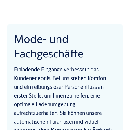
Mode- und
Fachgeschäfte
Einladende Eingänge verbessern das
Kundenerlebnis. Bei uns stehen Komfort
und ein reibungsloser Personenfluss an
erster Stelle, um Ihnen zu helfen, eine
optimale Ladenumgebung
aufrechtzuerhalten. Sie können unsere
automatischen Türanlagen individuell