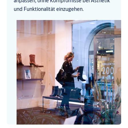
anpassen, ohne Kompromisse bei Ästhetik
und Funktionalität einzugehen.