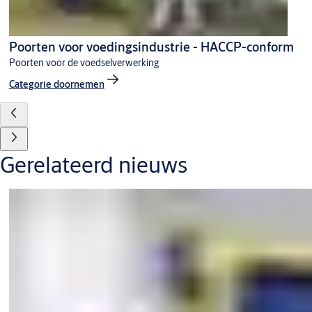
Poorten voor voedingsindustrie - HACCP-conform
Poorten voor de voedselverwerking
Categorie doornemen
Gerelateerd nieuws