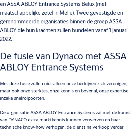
en ASSA ABLOY Entrance Systems Belux (met
maatschappelijke zetel in Melle). Twee gevestigde en
gerenommeerde organisaties binnen de groep ASSA
ABLOY die hun krachten zullen bundelen vanaf 1 januari
2022.
De fusie van Dynaco met ASSA
ABLOY Entrance Systems
Met deze fusie zullen niet alleen onze bedrijven zich verenigen,
maar ook onze sterktes, onze kennis en bovenal, onze expertise
inzake
snelrolpoorten
.
De organisatie ASSA ABLOY Entrance Systems zal met de komst
van DYNACO extra marktkennis kunnen verwerven en haar
technische know-how verhogen, de dienst na verkoop verder