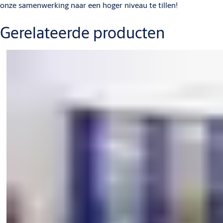
onze samenwerking naar een hoger niveau te tillen!
Gerelateerde producten