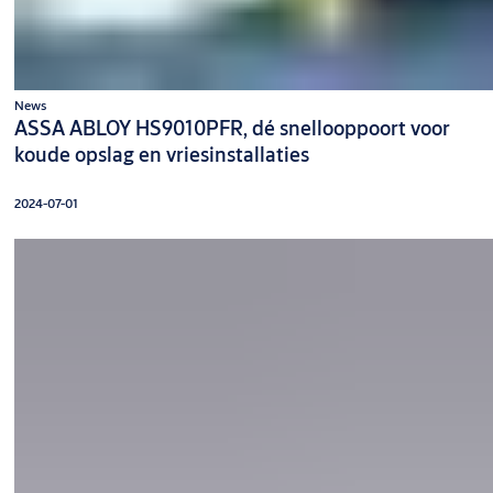
News
ASSA ABLOY HS9010PFR, dé snellooppoort voor
koude opslag en vriesinstallaties
2024-07-01