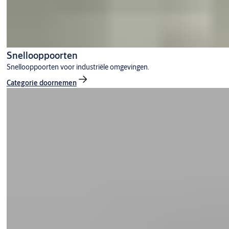
Snellooppoorten
Snellooppoorten voor industriële omgevingen.
Categorie doornemen