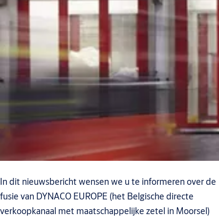
In dit nieuwsbericht wensen we u te informeren over de
fusie van DYNACO EUROPE (het Belgische directe
verkoopkanaal met maatschappelijke zetel in Moorsel)