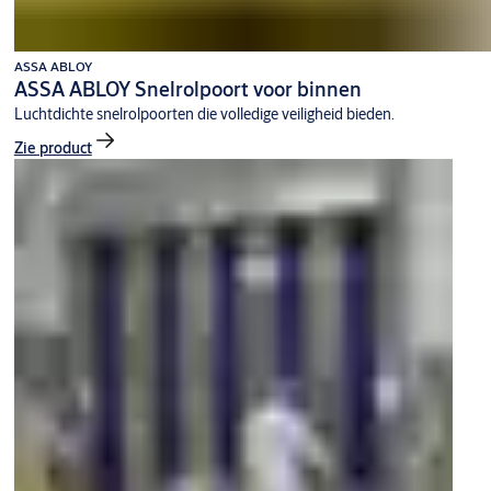
ASSA ABLOY
ASSA ABLOY Snelrolpoort voor binnen
Luchtdichte snelrolpoorten die volledige veiligheid bieden.
Zie product