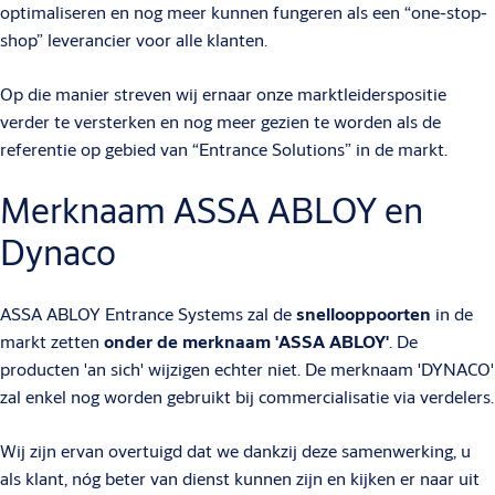
optimaliseren en nog meer kunnen fungeren als een “one-stop-
shop” leverancier voor alle klanten.
Op die manier streven wij ernaar onze marktleiderspositie
verder te versterken en nog meer gezien te worden als de
referentie op gebied van “Entrance Solutions” in de markt.
Merknaam ASSA ABLOY en
Dynaco
ASSA ABLOY Entrance Systems zal de
snellooppoorten
in de
markt zetten
onder de merknaam 'ASSA ABLOY'
. De
producten 'an sich' wijzigen echter niet. De merknaam 'DYNACO'
zal enkel nog worden gebruikt bij commercialisatie via verdelers.
Wij zijn ervan overtuigd dat we dankzij deze samenwerking, u
als klant, nóg beter van dienst kunnen zijn en kijken er naar uit