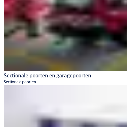
Sectionale poorten en garagepoorten
Sectionale poorten