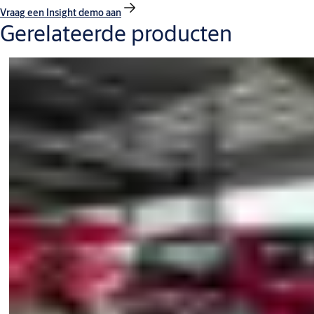
Vraag een Insight demo aan
Gerelateerde producten