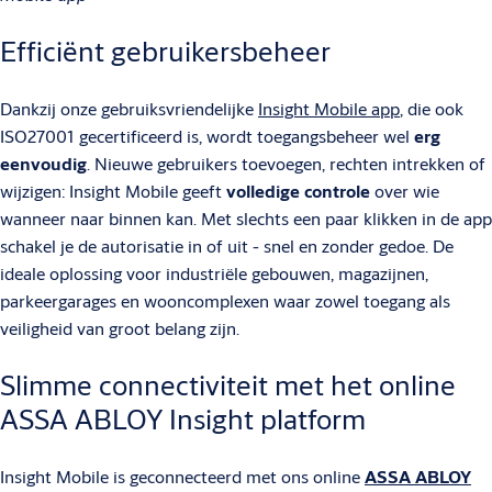
Efficiënt gebruikersbeheer
Dankzij onze gebruiksvriendelijke
Insight Mobile app
, die ook
ISO27001 gecertificeerd is, wordt toegangsbeheer wel
erg
eenvoudig
. Nieuwe gebruikers toevoegen, rechten intrekken of
wijzigen: Insight Mobile geeft
volledige controle
over wie
wanneer naar binnen kan. Met slechts een paar klikken in de app
schakel je de autorisatie in of uit - snel en zonder gedoe. De
ideale oplossing voor industriële gebouwen, magazijnen,
parkeergarages en wooncomplexen waar zowel toegang als
veiligheid van groot belang zijn.
Slimme connectiviteit met het online
ASSA ABLOY Insight platform
Insight Mobile is geconnecteerd met ons online
ASSA ABLOY