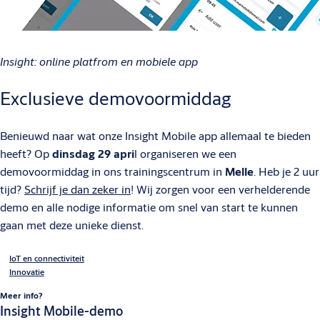
Insight: online platfrom en mobiele app
Exclusieve demovoormiddag
Benieuwd naar wat onze Insight Mobile app allemaal te bieden
heeft? Op
dinsdag 29 apri
l organiseren we een
demovoormiddag in ons trainingscentrum in
Melle
. Heb je 2 uur
tijd?
Schrijf je dan zeker in
! Wij zorgen voor een verhelderende
demo en alle nodige informatie om snel van start te kunnen
gaan met deze unieke dienst.
IoT en connectiviteit
Innovatie
Meer info?
Insight Mobile-demo