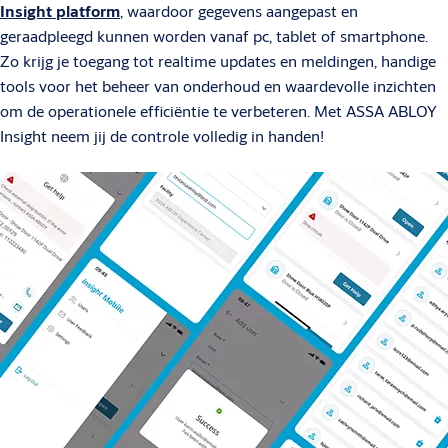
Insight platform
, waardoor gegevens aangepast en
geraadpleegd kunnen worden vanaf pc, tablet of smartphone.
Zo krijg je toegang tot realtime updates en meldingen, handige
tools voor het beheer van onderhoud en waardevolle inzichten
om de operationele efficiëntie te verbeteren. Met ASSA ABLOY
Insight neem jij de controle volledig in handen!