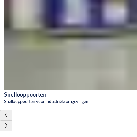
Snellooppoorten
Snellooppoorten voor industriële omgevingen.