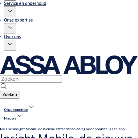
Service en onderhoud
Onze expertise
Over ons
Zoeken
Onze expertise
Nieuws
NIEUWS
Insight Mobile, de nieuwe afstandsbediening voor poorten is een app