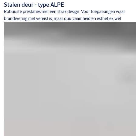
Stalen deur - type ALPE
Robuuste prestaties met een strak design. Voor toepassingen waar
brandwering niet vereist is, maar duurzaamheid en esthetiek wél.