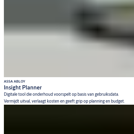
ASSA ABLOY
Insight Planner
Digitale tool die onderhoud voorspelt op basis van gebruiksdata.
Vermijdt uitval, verlaagt kosten en geeft grip op planning en budget.