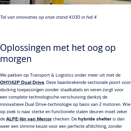
Tal van innovaties op onze stand 4.030 in hal 4
Oplossingen met het oog op
morgen
We pakken op Transport & Logistics onder meer uit met de
OH1142P Dual Drive
. Deze baanbrekende sectionale poort voor
docking toepassingen zonder staalkabels en veren zorgt voor
een complete technologische verschuiving dankzij de
innovatieve Dual Drive-technologie op basis van 2 motoren. Wie
op zoek is naar sterke en functionele stalen deuren moet zeker
de
ALPE-lijn van Mercor
checken. De
hybride shelter
is dan
weer een slimme keuze voor een perfecte afdichting, zonder