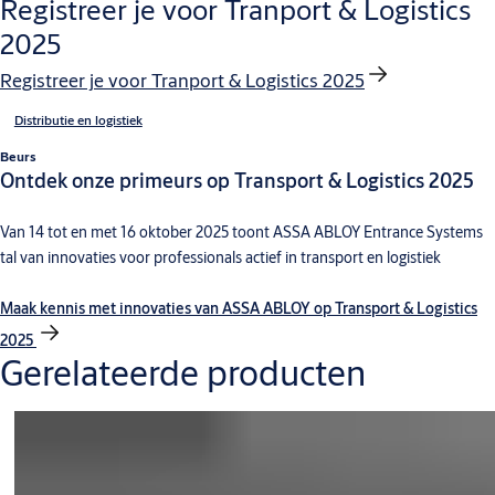
Registreer je voor Tranport & Logistics
2025
Registreer je voor Tranport & Logistics 2025
Distributie en logistiek
Beurs
Ontdek onze primeurs op Transport & Logistics 2025
Van 14 tot en met 16 oktober 2025 toont ASSA ABLOY Entrance Systems
tal van innovaties voor professionals actief in transport en logistiek
Maak kennis met innovaties van ASSA ABLOY op Transport & Logistics
2025
Gerelateerde producten