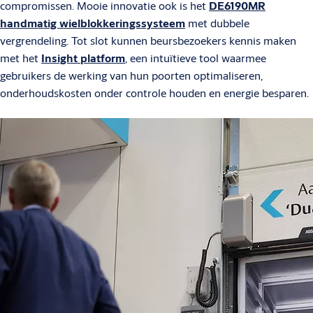
compromissen. Mooie innovatie ook is het
DE6190MR
handmatig wielblokkeringssysteem
met dubbele
vergrendeling. Tot slot kunnen beursbezoekers kennis maken
met het
Insight platform
, een intuïtieve tool waarmee
gebruikers de werking van hun poorten optimaliseren,
onderhoudskosten onder controle houden en energie besparen.