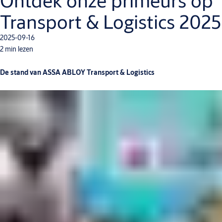
Ontdek onze primeurs op
Transport & Logistics 2025
2025-09-16
2 min lezen
De stand van ASSA ABLOY Transport & Logistics