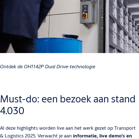
Ontdek de OH1142P Dual Drive-technologie
Must-do: een bezoek aan stand
4.030
Al deze highlights worden live aan het werk gezet op Transport
& Logistics 2025. Verwacht je aan
informatie, live demo’s en