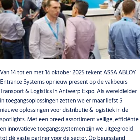
Van 14 tot en met 16 oktober 2025 tekent ASSA ABLOY
Entrance Systems opnieuw present op de vakbeurs
Transport & Logistics in Antwerp Expo. Als wereldleider
in toegangsoplossingen zetten we er maar liefst 5
nieuwe oplossingen voor distributie & logistiek in de
spotlights. Met een breed assortiment veilige, efficiënte
en innovatieve toegangssystemen zijn we uitgegroeid
tot dé vaste partner voor de sector. Op beursstand