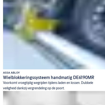
ASSA ABLOY
Wielblokkeringssysteem handmatig DE6190MR
Voorkomt vroegtijdig wegrijden tijdens laden en lossen. Dubbele
veiligheid dankzij vergrendeling op de poort.