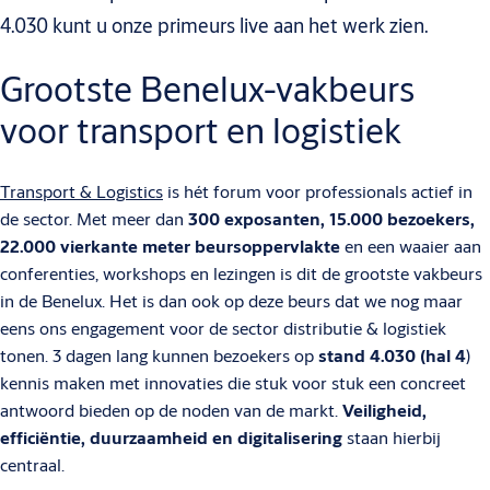
4.030 kunt u onze primeurs live aan het werk zien.
Grootste Benelux-vakbeurs
voor transport en logistiek
Transport & Logistics
is hét forum voor professionals actief in
de sector. Met meer dan
300 exposanten, 15.000 bezoekers,
22.000 vierkante meter beursoppervlakte
en een waaier aan
conferenties, workshops en lezingen is dit de grootste vakbeurs
in de Benelux. Het is dan ook op deze beurs dat we nog maar
eens ons engagement voor de sector distributie & logistiek
tonen. 3 dagen lang kunnen bezoekers op
stand 4.030 (hal 4
)
kennis maken met innovaties die stuk voor stuk een concreet
antwoord bieden op de noden van de markt.
Veiligheid,
efficiëntie, duurzaamheid en digitalisering
staan hierbij
centraal.