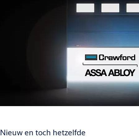
Nieuw en toch hetzelfde