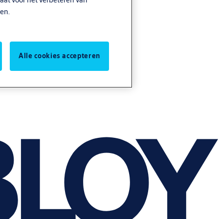
en.
Alle cookies accepteren