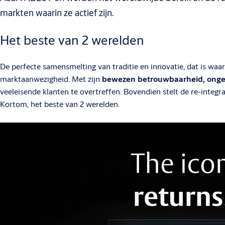
markten waarin ze actief zijn.
Het beste van 2 werelden
De perfecte samensmelting van traditie en innovatie, dat is waa
marktaanwezigheid. Met zijn
bewezen betrouwbaarheid, ongeë
veeleisende klanten te overtreffen. Bovendien stelt de re-int
Kortom, het beste van 2 werelden.