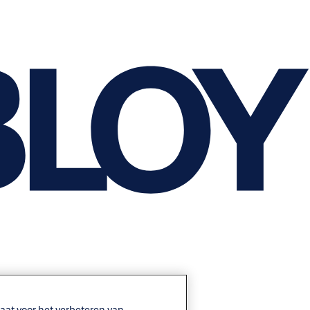
aat voor het verbeteren van