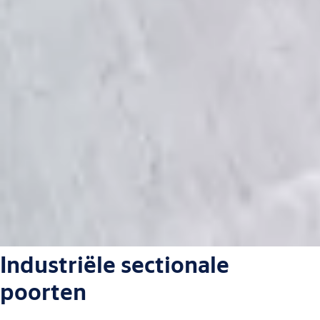
Industriële sectionale
poorten