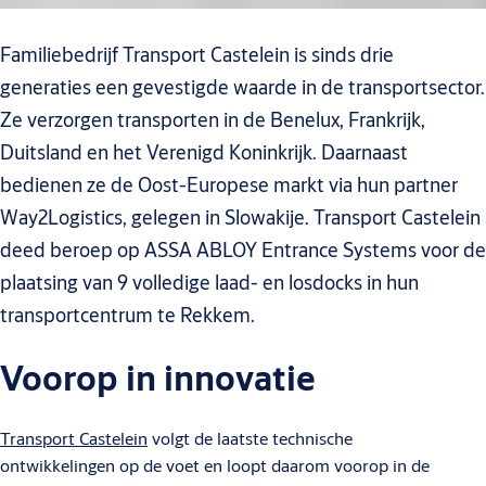
Familiebedrijf Transport Castelein is sinds drie
generaties een gevestigde waarde in de transportsector.
Ze verzorgen transporten in de Benelux, Frankrijk,
Duitsland en het Verenigd Koninkrijk. Daarnaast
bedienen ze de Oost-Europese markt via hun partner
Way2Logistics, gelegen in Slowakije. Transport Castelein
deed beroep op ASSA ABLOY Entrance Systems voor de
plaatsing van 9 volledige laad- en losdocks in hun
transportcentrum te Rekkem.
Voorop in innovatie
Transport Castelein
volgt de laatste technische
ontwikkelingen op de voet en loopt daarom voorop in de