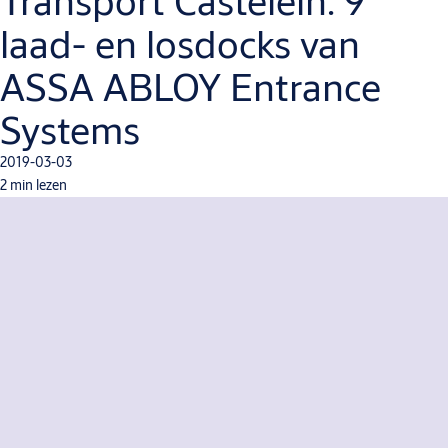
Transport Castelein: 9
laad- en losdocks van
ASSA ABLOY Entrance
Systems
2019-03-03
2 min lezen