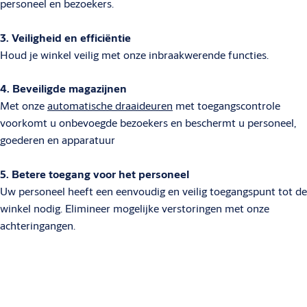
personeel en bezoekers.
3. Veiligheid en efficiëntie
Houd je winkel veilig met onze inbraakwerende functies.
4. Beveiligde magazijnen
Met onze
automatische draaideuren
met toegangscontrole
voorkomt u onbevoegde bezoekers en beschermt u personeel,
goederen en apparatuur
5. Betere toegang voor het personeel
Uw personeel heeft een eenvoudig en veilig toegangspunt tot de
winkel nodig. Elimineer mogelijke verstoringen met onze
achteringangen.