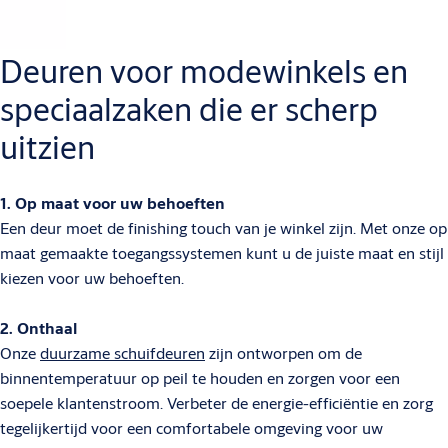
Deuren voor modewinkels en
speciaalzaken die er scherp
uitzien
1. Op maat voor uw behoeften
Een deur moet de finishing touch van je winkel zijn. Met onze op
maat gemaakte toegangssystemen kunt u de juiste maat en stijl
kiezen voor uw behoeften.
2. Onthaal
Onze
duurzame schuifdeuren
zijn ontworpen om de
binnentemperatuur op peil te houden en zorgen voor een
soepele klantenstroom. Verbeter de energie-efficiëntie en zorg
tegelijkertijd voor een comfortabele omgeving voor uw