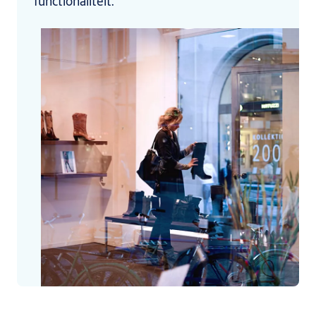
functionaliteit.