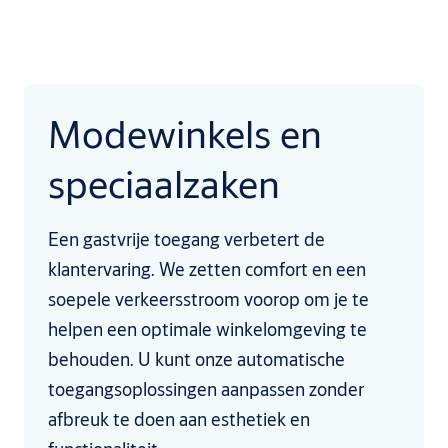
Modewinkels en
speciaalzaken
Een gastvrije toegang verbetert de
klantervaring. We zetten comfort en een
soepele verkeersstroom voorop om je te
helpen een optimale winkelomgeving te
behouden. U kunt onze automatische
toegangsoplossingen aanpassen zonder
afbreuk te doen aan esthetiek en