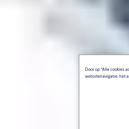
Door op “Alle cookies a
websitenavigatie, het 