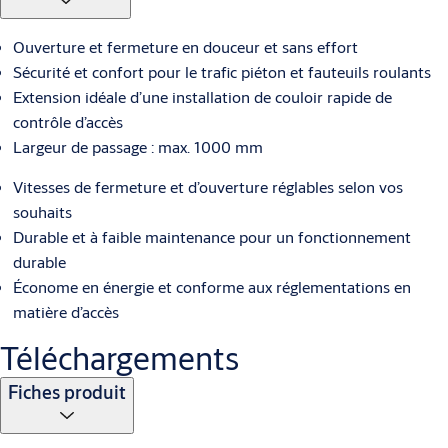
Ouverture et fermeture en douceur et sans effort
Sécurité et confort pour le trafic piéton et fauteuils roulants
Extension idéale d’une installation de couloir rapide de
contrôle d’accès
Largeur de passage : max. 1000 mm
Vitesses de fermeture et d’ouverture réglables selon vos
souhaits
Durable et à faible maintenance pour un fonctionnement
durable
Économe en énergie et conforme aux réglementations en
matière d’accès
Téléchargements
Fiches produit