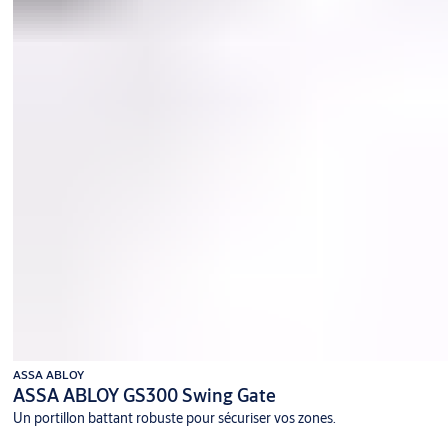
ASSA ABLOY
ASSA ABLOY GS300 Swing Gate
Un portillon battant robuste pour sécuriser vos zones.