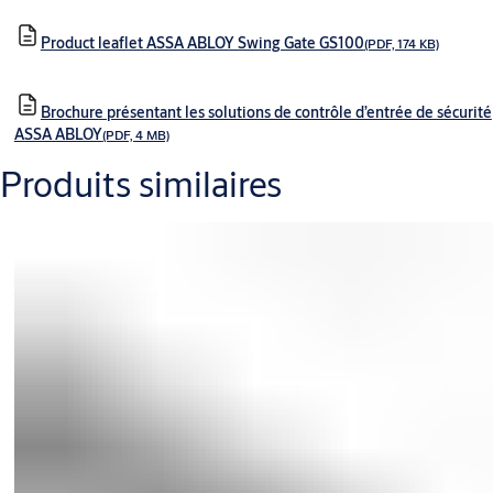
Product leaflet ASSA ABLOY Swing Gate GS100
(PDF, 174 KB)
Brochure présentant les solutions de contrôle d’entrée de sécurité
ASSA ABLOY
(PDF, 4 MB)
Produits similaires