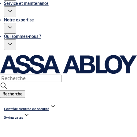
Service et maintenance
Notre expertise
Qui sommes-nous ?
Recherche
Contrôle d’entrée de sécurité
Swing gates