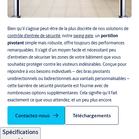
Bien qu’il s’agisse peut-être de la plus discrète de nos solutions de
contrôle d’entrée de sécurité
, notre
swing gate
, un
portillon
pivotant
simple mais robuste, offre toujours des performances
remarquables. Il s’agit d’un moyen facile et nécessitant peu
d’entretien de sécuriser les zones de votre bâtiment que vous
souhaitez protéger contre les visiteurs indésirables. Conçue pour
répondre à vos besoins individuels – des bras pivotants
unidirectionnels ou bidirectionnels aux vantails personnalisables –
cette barrière de sécurité pivotante est fournie avec de
nombreuses options supplémentaires. Cela signifie qu’il fait
exactement ce que vous attendez, et un peu plus encore.
Contactez-nous
Téléchargements
Spécifications