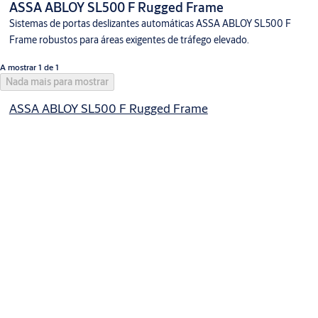
ASSA ABLOY SL500 F Rugged Frame
Sistemas de portas deslizantes automáticas ASSA ABLOY SL500 F
Frame robustos para áreas exigentes de tráfego elevado.
A mostrar 1 de 1
Nada mais para mostrar
ASSA ABLOY SL500 F Rugged Frame