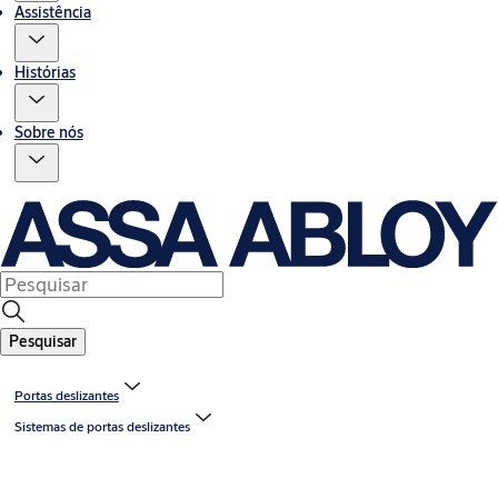
Assistência
Histórias
Sobre nós
Pesquisar
Portas deslizantes
Sistemas de portas deslizantes