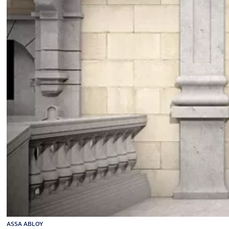
ASSA ABLOY