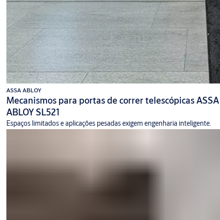
ASSA ABLOY
Mecanismos para portas de correr telescópicas ASSA
ABLOY SL521
Espaços limitados e aplicações pesadas exigem engenharia inteligente.