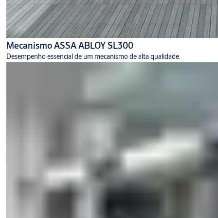
Mecanismo ASSA ABLOY SL300
Desempenho essencial de um mecanismo de alta qualidade.