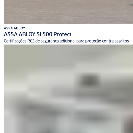
ASSA ABLOY
ASSA ABLOY SL500 Protect
Certificações RC2 de segurança adicional para proteção contra assaltos.