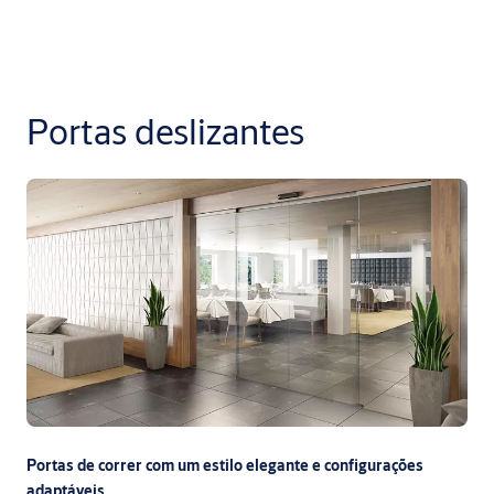
Portas deslizantes
Portas de correr com um estilo elegante e configurações
adaptáveis