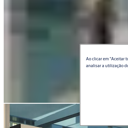
Ao clicar em "Aceitar
analisar a utilização d