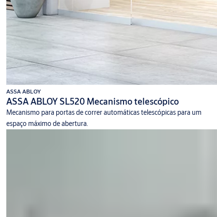
ASSA ABLOY
ASSA ABLOY SL520 Mecanismo telescópico
Mecanismo para portas de correr automáticas telescópicas para um
espaço máximo de abertura.