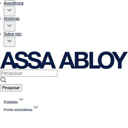
Assistência
Histórias
Sobre nós
Pesquisar
Produtos
Portas automáticas