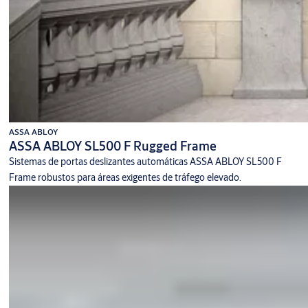
ASSA ABLOY
ASSA ABLOY SL500 F Rugged Frame
Sistemas de portas deslizantes automáticas ASSA ABLOY SL500 F
Frame robustos para áreas exigentes de tráfego elevado.