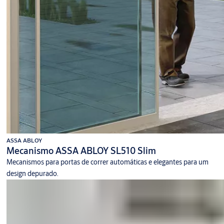
ASSA ABLOY
Mecanismo ASSA ABLOY SL510 Slim
Mecanismos para portas de correr automáticas e elegantes para um
design depurado.