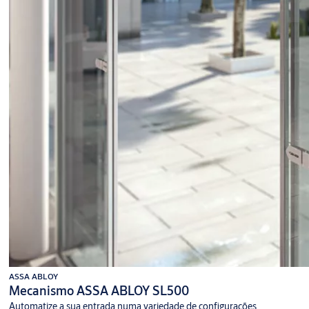
ASSA ABLOY
Mecanismo ASSA ABLOY SL500
Automatize a sua entrada numa variedade de configurações.