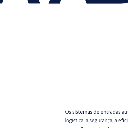
Os sistemas de entradas a
logística, a segurança, a ef