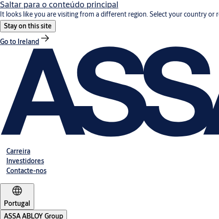
Saltar para o conteúdo principal
It looks like you are visiting from a different region. Select your country or 
Stay on this site
Go to Ireland
Carreira
Investidores
Contacte-nos
Portugal
ASSA ABLOY Group