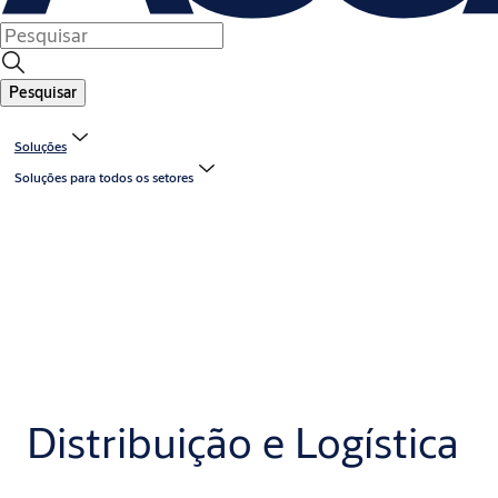
Pesquisar
Soluções
Soluções para todos os setores
Distribuição e Logística