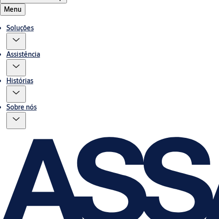
Menu
Soluções
Assistência
Histórias
Sobre nós