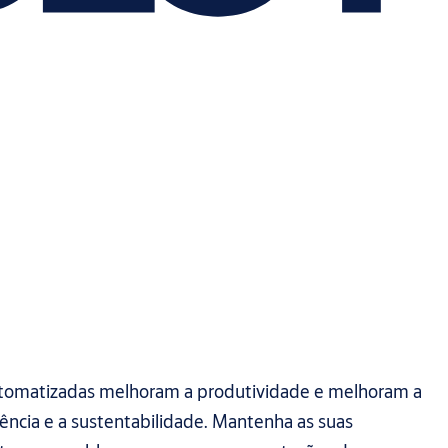
utomatizadas melhoram a produtividade e melhoram a
iciência e a sustentabilidade. Mantenha as suas